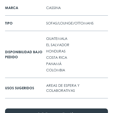
CASSINA
MARCA
SOFAS/LOUNGE/OTTOMANS
TIPO
GUATEMALA
EL SALVADOR
HONDURAS
DISPONIBILIDAD BAJO
PEDIDO
COSTA RICA
PANAMÁ
COLOMBIA
AREAS DE ESPERA Y
USOS SUGERIDOS
COLABORATIVAS