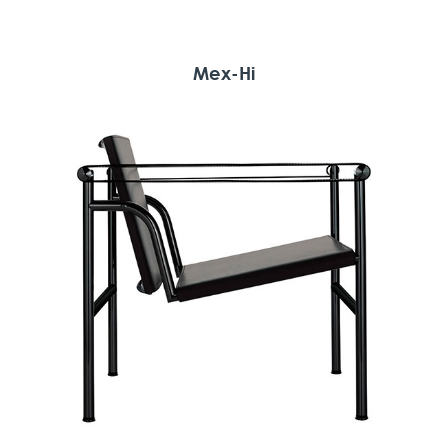
Mex-Hi