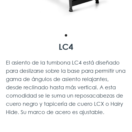
LC4
El asiento de la tumbona LC4 está diseñado
para deslizarse sobre la base para permitir una
gama de ángulos de asiento relajantes,
desde reclinado hasta más vertical. A esta
comodidad se le suma un reposacabezas de
cuero negro y tapicería de cuero LCX o Hairy
Hide. Su marco de acero es ajustable.