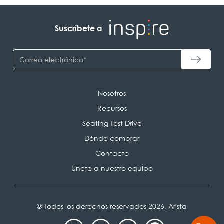
Suscríbete a
Nosotros
Recursos
Seating Test Drive
Dónde comprar
Contacto
Únete a nuestro equipo
© Todos los derechos reservados 2026, Arista