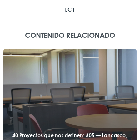
LC1
CONTENIDO RELACIONADO
40 Proyectos que nos definen: #05 — Lancasco,