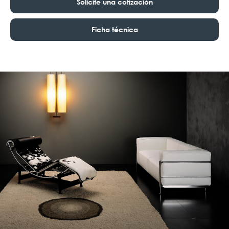
Solicite una cotización
Ficha técnica