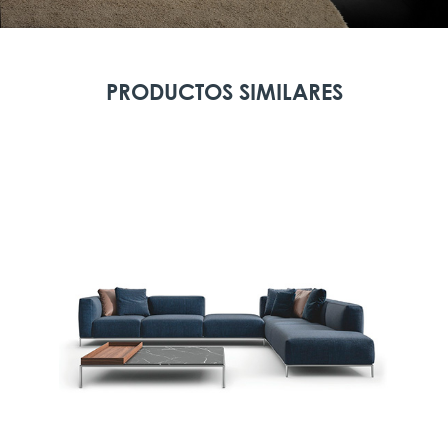
PRODUCTOS SIMILARES