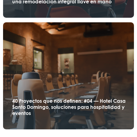
una remodelación integral llave en mano
40 Proyectos que nos definen: #04 — Hotel Casa
Santo Domingo, soluciones para hospitalidad y
eventos