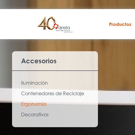
Productos
Accesorios
Iluminación
Contenedores de Reciclaje
Ergonomía
Decorativos