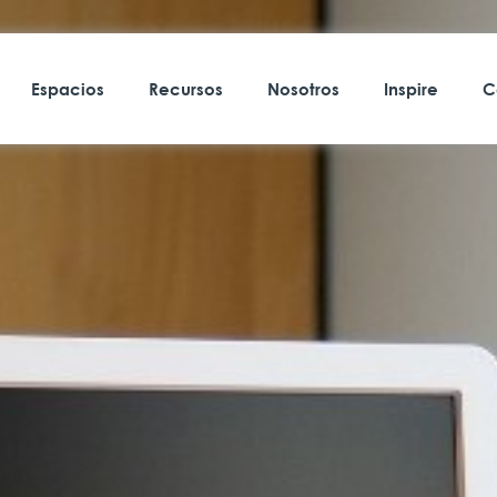
Espacios
Recursos
Nosotros
Inspire
C