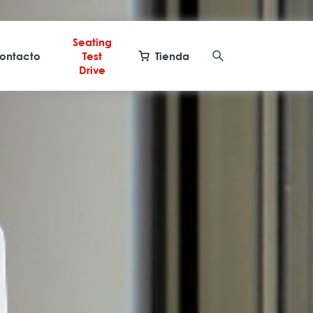
Seating
ontacto
Test
Tienda
Drive