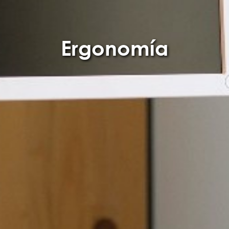
Ergonomía