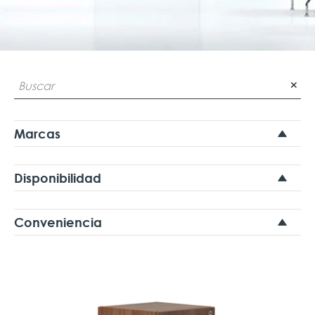
✕
Marcas
Disponibilidad
Conveniencia