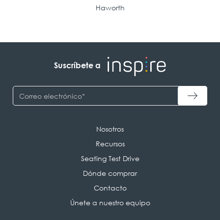
Haworth
Suscríbete a
Nosotros
Recursos
Seating Test Drive
Dónde comprar
Contacto
Únete a nuestro equipo