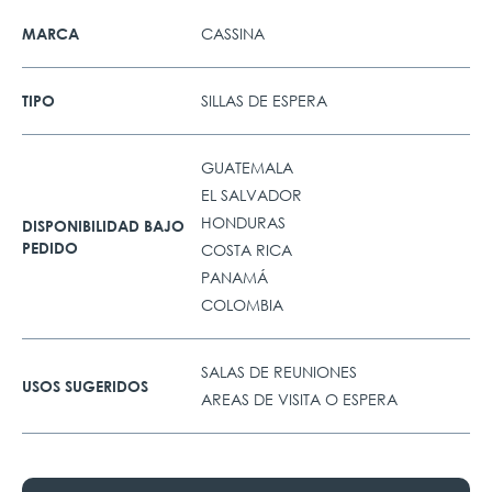
CASSINA
MARCA
SILLAS DE ESPERA
TIPO
GUATEMALA
EL SALVADOR
HONDURAS
DISPONIBILIDAD BAJO
PEDIDO
COSTA RICA
PANAMÁ
COLOMBIA
SALAS DE REUNIONES
USOS SUGERIDOS
AREAS DE VISITA O ESPERA