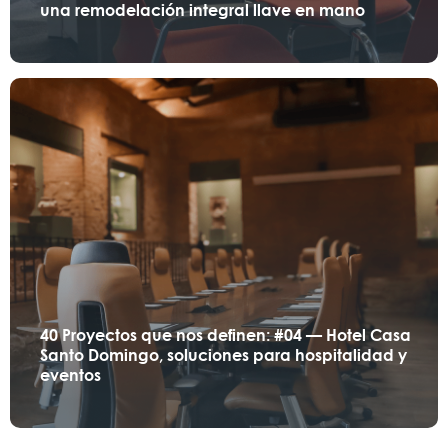
una remodelación integral llave en mano
40 Proyectos que nos definen: #04 — Hotel Casa
Santo Domingo, soluciones para hospitalidad y
eventos