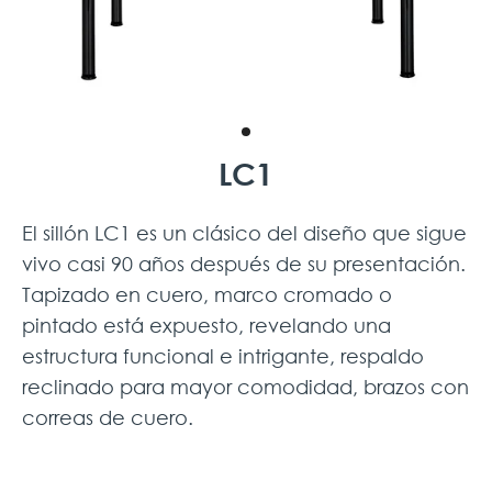
LC1
El sillón LC1 es un clásico del diseño que sigue
vivo casi 90 años después de su presentación.
Tapizado en cuero, marco cromado o
pintado está expuesto, revelando una
estructura funcional e intrigante, respaldo
reclinado para mayor comodidad, brazos con
correas de cuero.