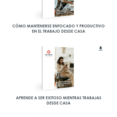
CÓMO MANTENERSE ENFOCADO Y PRODUCTIVO
EN EL TRABAJO DESDE CASA
APRENDE A SER EXITOSO MIENTRAS TRABAJAS
DESDE CASA