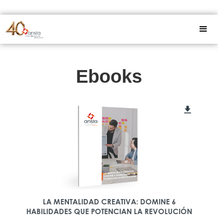
Ebooks
LA MENTALIDAD CREATIVA: DOMINE 6
HABILIDADES QUE POTENCIAN LA REVOLUCIÓN