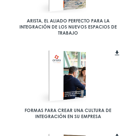
ARISTA, EL ALIADO PERFECTO PARA LA
INTEGRACIÓN DE LOS NUEVOS ESPACIOS DE
TRABAJO
FORMAS PARA CREAR UNA CULTURA DE
INTEGRACIÓN EN SU EMPRESA