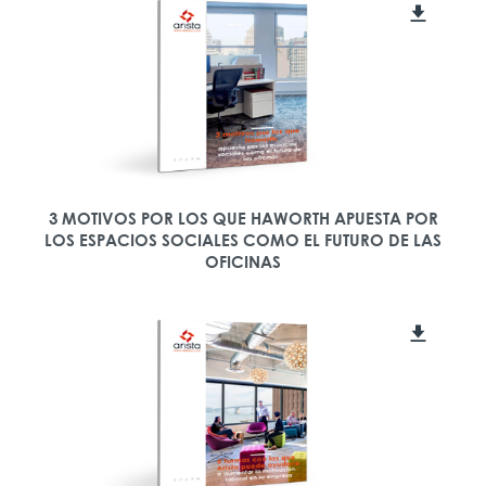
3 MOTIVOS POR LOS QUE HAWORTH APUESTA POR
LOS ESPACIOS SOCIALES COMO EL FUTURO DE LAS
OFICINAS