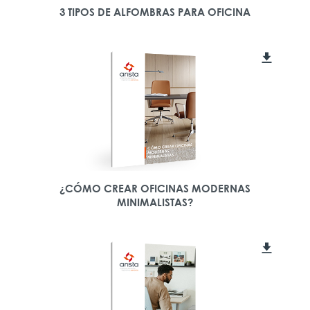
3 TIPOS DE ALFOMBRAS PARA OFICINA
¿CÓMO CREAR OFICINAS MODERNAS
MINIMALISTAS?