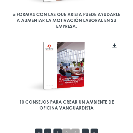
5 FORMAS CON LAS QUE ARISTA PUEDE AYUDARLE
A AUMENTAR LA MOTIVACIÓN LABORAL EN SU
EMPRESA.
10 CONSEJOS PARA CREAR UN AMBIENTE DE
OFICINA VANGUARDISTA
«
‹
1
2
3
›
»