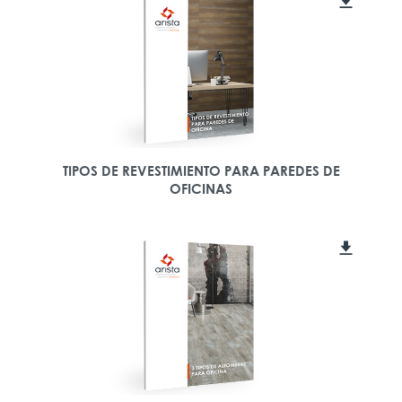
TIPOS DE REVESTIMIENTO PARA PAREDES DE
OFICINAS