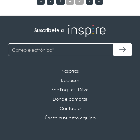
Suscríbete a
Nosotros
Recursos
Seating Test Drive
Dónde comprar
Contacto
Únete a nuestro equipo