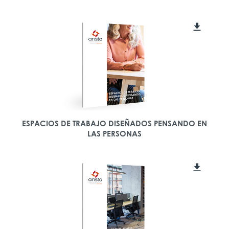
ESPACIOS DE TRABAJO DISEÑADOS PENSANDO EN
LAS PERSONAS