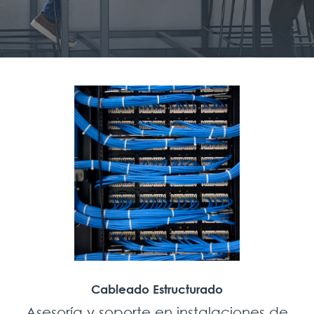
Cableado Estructurado
Asesoría y soporte en instalaciones de