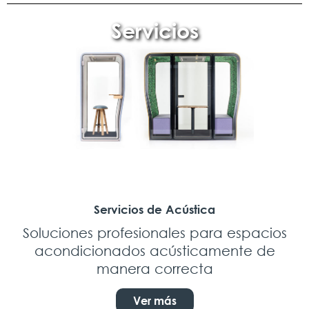
Servicios
Servicios de Acústica
Soluciones profesionales para espacios
acondicionados acústicamente de
manera correcta
Ver más