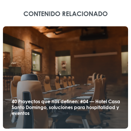
CONTENIDO RELACIONADO
40 Proyectos que nos definen: #04 — Hotel Casa
Santo Domingo, soluciones para hospitalidad y
eventos