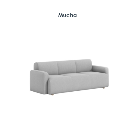
Mucha