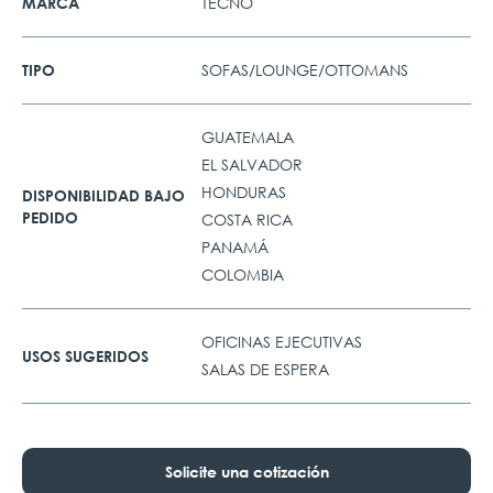
TECNO
MARCA
SOFAS/LOUNGE/OTTOMANS
TIPO
GUATEMALA
EL SALVADOR
HONDURAS
DISPONIBILIDAD BAJO
PEDIDO
COSTA RICA
PANAMÁ
COLOMBIA
OFICINAS EJECUTIVAS
USOS SUGERIDOS
SALAS DE ESPERA
Solicite una cotización