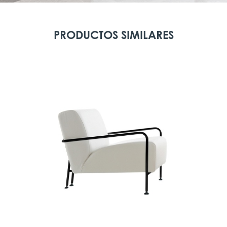
PRODUCTOS SIMILARES