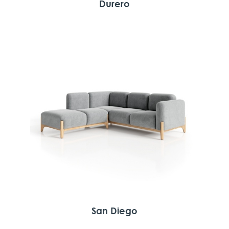
Durero
San Diego