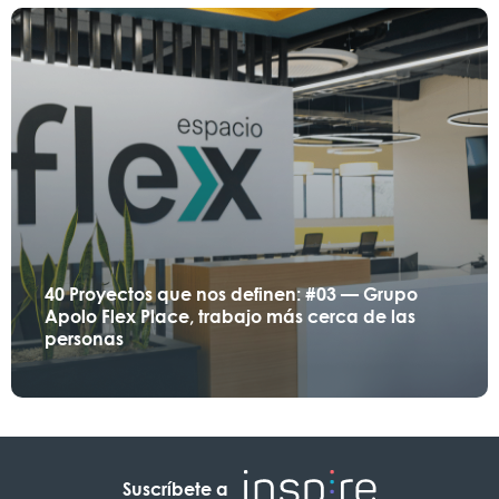
40 Proyectos que nos definen: #03 — Grupo
Apolo Flex Place, trabajo más cerca de las
personas
Suscríbete a