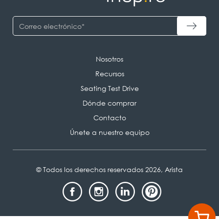
Nosotros
Recursos
Seating Test Drive
Dónde comprar
Contacto
Únete a nuestro equipo
© Todos los derechos reservados 2026, Arista