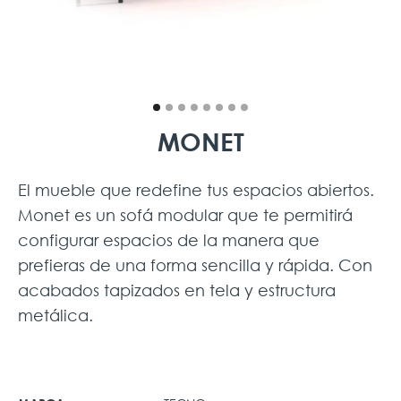
MONET
El mueble que redefine tus espacios abiertos.
Monet es un sofá modular que te permitirá
configurar espacios de la manera que
prefieras de una forma sencilla y rápida. Con
acabados tapizados en tela y estructura
metálica.