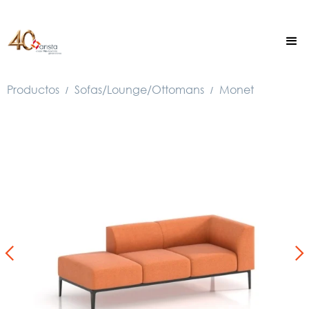
Productos
Sofas/Lounge/Ottomans
Monet
/
/