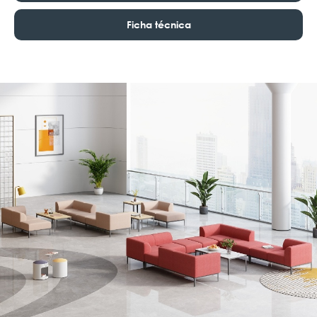
Ficha técnica