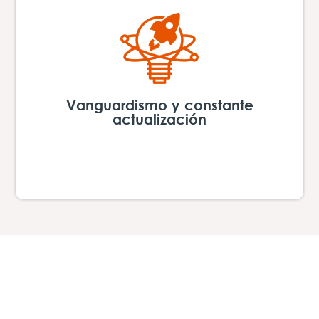
Vanguardismo y constante
actualización
Elevamos nuestro potencial fomentando las
ideas creativas e inspiradoras a través del
conocimiento y la mejora continua