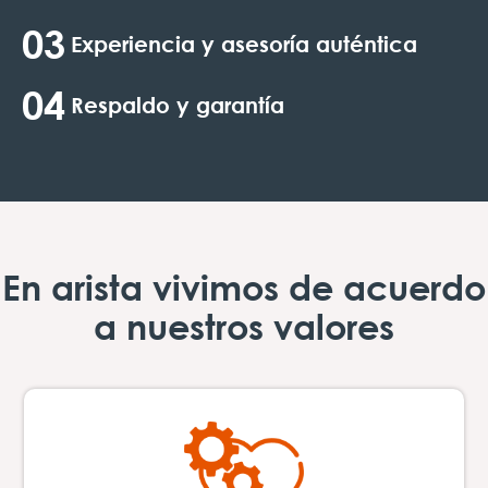
03
Experiencia y asesoría auténtica
04
Respaldo y garantía
En arista vivimos de acuerdo
a nuestros valores