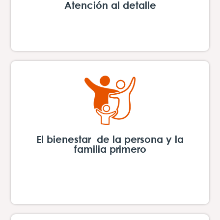
Atención al detalle
La suma de los pequeños detalles hace la
gran diferencia
El bienestar de la persona y la
familia primero
Practicar una cultura de productividad y
flexibilidad en el trabajo nos permite tener
una vida balanceada