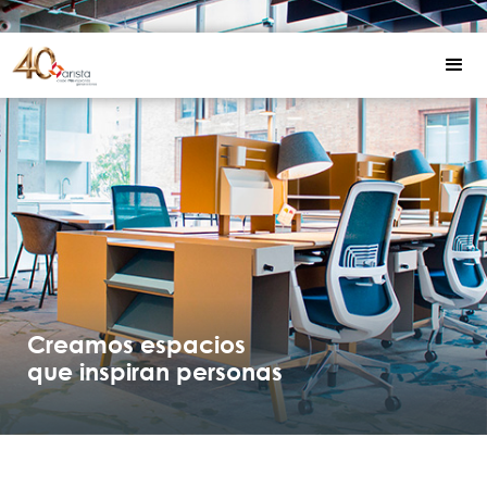
Creamos espacios
que inspiran personas