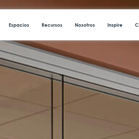
Espacios
Recursos
Nosotros
Inspire
C