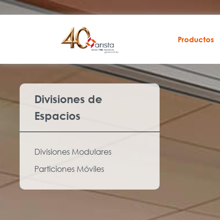
Productos
Divisiones de
Espacios
Divisiones Modulares
Particiones Móviles