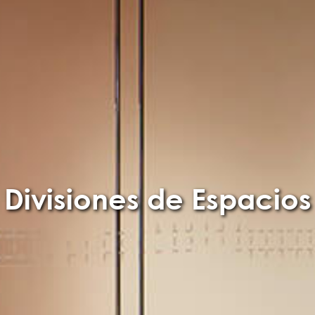
Divisiones de Espacios