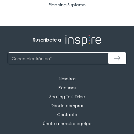
Planning Sisplamo
Suscríbete a
Nosotros
Recursos
Seating Test Drive
Dónde comprar
Contacto
Únete a nuestro equipo