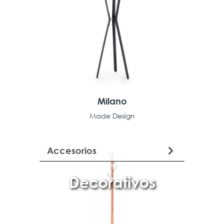
Milano
Made Design
Accesorios
Decorativos