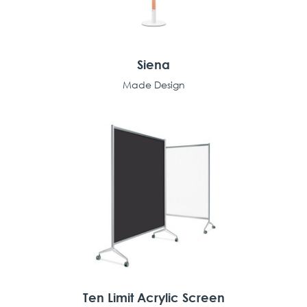
Siena
Made Design
Ten Limit Acrylic Screen