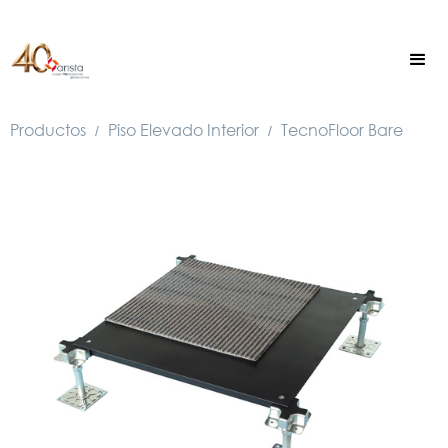
Productos
Piso Elevado Interior
TecnoFloor Bare
/
/