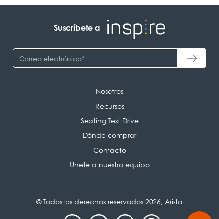
Suscríbete a
Nosotros
Recursos
Seating Test Drive
Dónde comprar
Contacto
Únete a nuestro equipo
© Todos los derechos reservados 2026, Arista