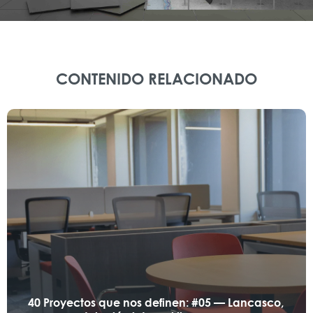
CONTENIDO RELACIONADO
40 Proyectos que nos definen: #05 — Lancasco,