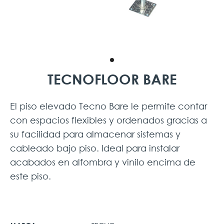
TECNOFLOOR BARE
El piso elevado Tecno Bare le permite contar
con espacios flexibles y ordenados gracias a
su facilidad para almacenar sistemas y
cableado bajo piso. Ideal para instalar
acabados en alfombra y vinilo encima de
este piso.