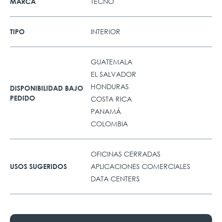
TECNO
MARCA
INTERIOR
TIPO
GUATEMALA
EL SALVADOR
HONDURAS
DISPONIBILIDAD BAJO
PEDIDO
COSTA RICA
PANAMÁ
COLOMBIA
OFICINAS CERRADAS
APLICACIONES COMERCIALES
USOS SUGERIDOS
DATA CENTERS