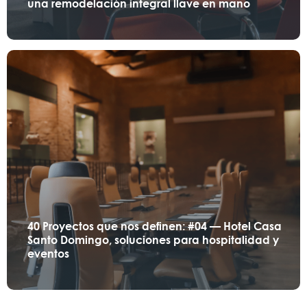
una remodelación integral llave en mano
40 Proyectos que nos definen: #04 — Hotel Casa
Santo Domingo, soluciones para hospitalidad y
eventos