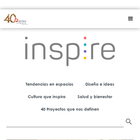
Tendencias en espacios
Diseño e ideas
Cultura que inspira
Salud y bienestar
40 Proyectos que nos definen