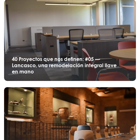
40 Proyectos que nos definen: #05 —
Lancasco, una remodelación integral llave
en mano