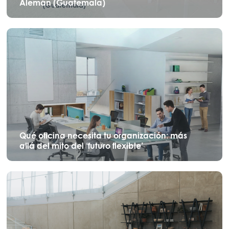
Alemán (Guatemala)
Qué oficina necesita tu organización: más
allá del mito del ‘futuro flexible’