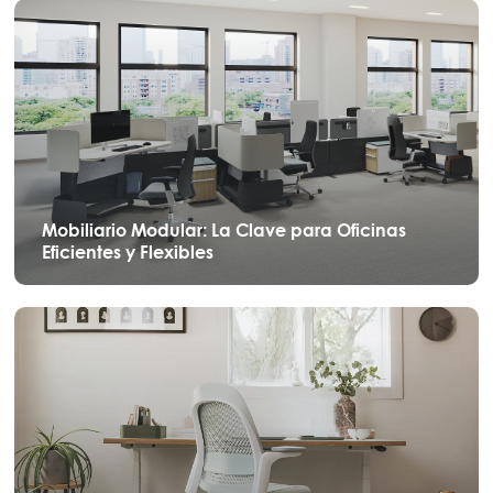
Mobiliario Modular: La Clave para Oficinas
Eficientes y Flexibles