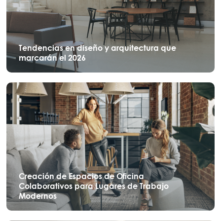
Tendencias en diseño y arquitectura que
marcarán el 2026
Creación de Espacios de Oficina
Colaborativos para Lugares de Trabajo
Modernos