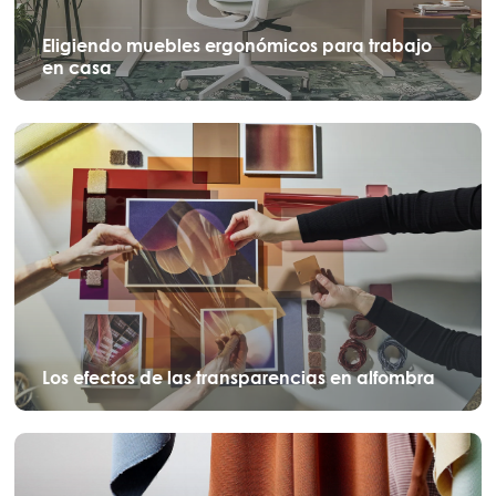
Eligiendo muebles ergonómicos para trabajo
en casa
Los efectos de las transparencias en alfombra