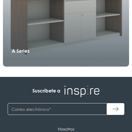
A Series
Suscríbete a
Nosotros