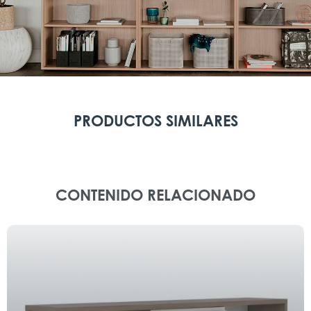
PRODUCTOS SIMILARES
CONTENIDO RELACIONADO