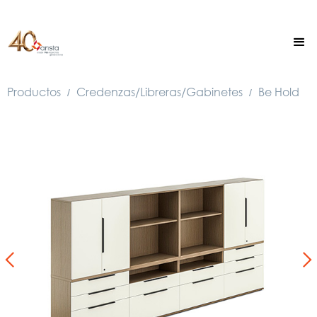
Productos
Credenzas/Libreras/Gabinetes
Be Hold
/
/