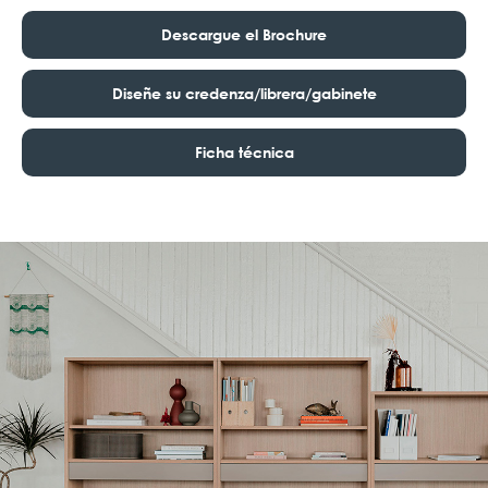
Descargue el Brochure
Diseñe su credenza/librera/gabinete
Ficha técnica