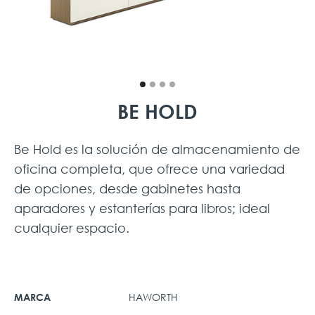
BE HOLD
Be Hold es la solución de almacenamiento de
oficina completa, que ofrece una variedad
de opciones, desde gabinetes hasta
aparadores y estanterías para libros; ideal
cualquier espacio.
HAWORTH
MARCA