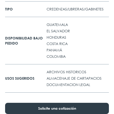
CREDENZAS/LIBRERAS/GABINETES
TIPO
GUATEMALA
EL SALVADOR
HONDURAS
DISPONIBILIDAD BAJO
PEDIDO
COSTA RICA
PANAMÁ
COLOMBIA
ARCHIVOS HISTORICOS
ALMACENAJE DE CARTAPACIOS
USOS SUGERIDOS
DOCUMENTACION LEGAL
Solicite una cotización