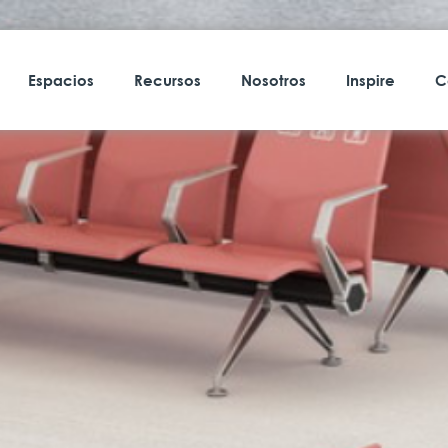
Espacios
Recursos
Nosotros
Inspire
C