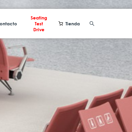
Seating
ontacto
Test
Tienda
Drive