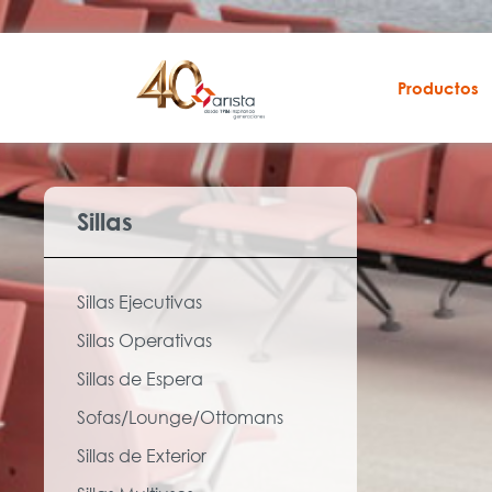
Productos
Sillas
Sillas Ejecutivas
Sillas Operativas
Sillas de Espera
Sofas/Lounge/Ottomans
Sillas de Exterior