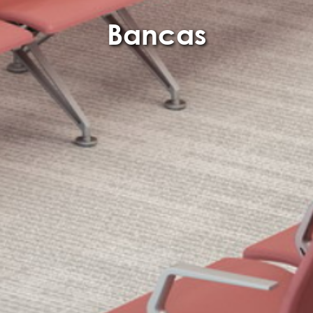
Bancas