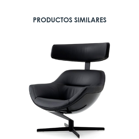
PRODUCTOS SIMILARES