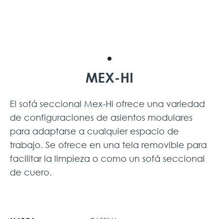
MEX-HI
El sofá seccional Mex-Hi ofrece una variedad
de configuraciones de asientos modulares
para adaptarse a cualquier espacio de
trabajo. Se ofrece en una tela removible para
facilitar la limpieza o como un sofá seccional
de cuero.