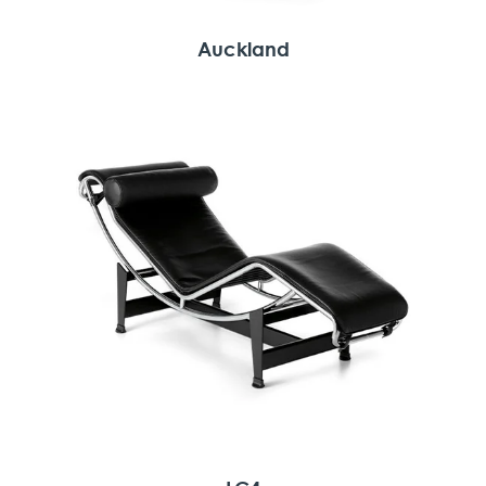
Auckland