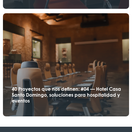
40 Proyectos que nos definen: #04 — Hotel Casa
Santo Domingo, soluciones para hospitalidad y
eventos