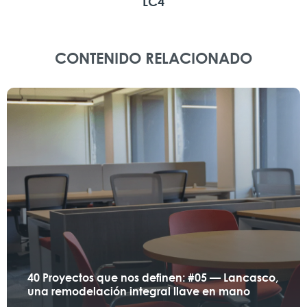
LC4
CONTENIDO RELACIONADO
40 Proyectos que nos definen: #05 — Lancasco,
una remodelación integral llave en mano