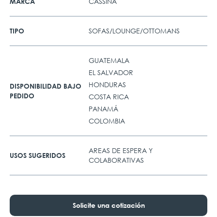
CASSINA
MARCA
SOFAS/LOUNGE/OTTOMANS
TIPO
GUATEMALA
EL SALVADOR
HONDURAS
DISPONIBILIDAD BAJO
PEDIDO
COSTA RICA
PANAMÁ
COLOMBIA
AREAS DE ESPERA Y
USOS SUGERIDOS
COLABORATIVAS
Solicite una cotización