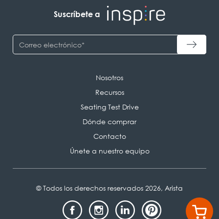
Suscríbete a
Nosotros
Recursos
Seating Test Drive
Dónde comprar
Contacto
Únete a nuestro equipo
© Todos los derechos reservados 2026, Arista