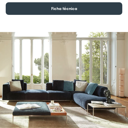
Ficha técnica