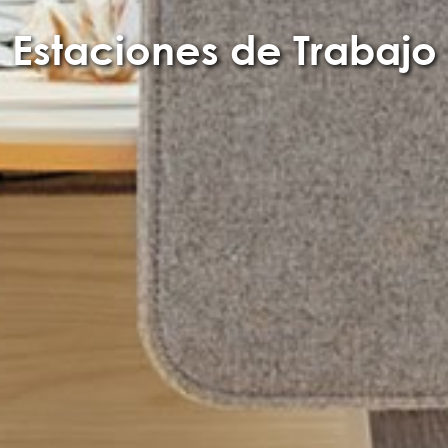
Estaciones de Trabajo