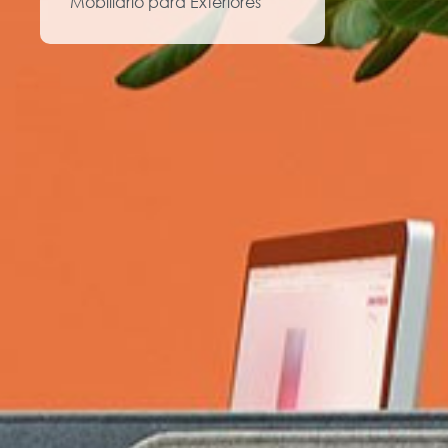
Mobiliario para Exteriores