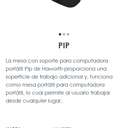
PIP
La mesa con soporte para computadora
portátil Pip de Haworth proporciona una
superficie de trabajo adicional y, funciona
como mesa portátil para computadora
portátil, lo cual permite al usuario trabajar
desde cualquier lugar.