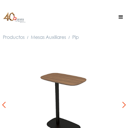
Productos
Mesas Auxiliares
Pip
/
/