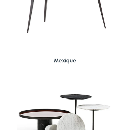
Mexique