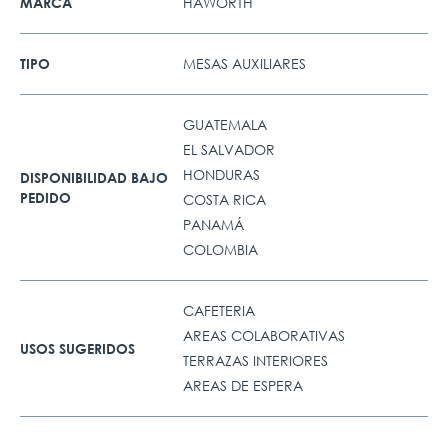
HAWORTH
MARCA
MESAS AUXILIARES
TIPO
GUATEMALA
EL SALVADOR
HONDURAS
DISPONIBILIDAD BAJO
PEDIDO
COSTA RICA
PANAMÁ
COLOMBIA
CAFETERIA
AREAS COLABORATIVAS
USOS SUGERIDOS
TERRAZAS INTERIORES
AREAS DE ESPERA