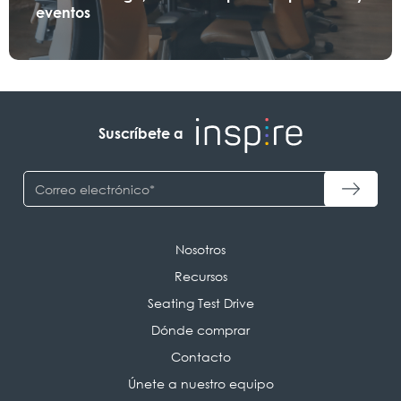
eventos
Suscríbete a
Nosotros
Recursos
Seating Test Drive
Dónde comprar
Contacto
Únete a nuestro equipo