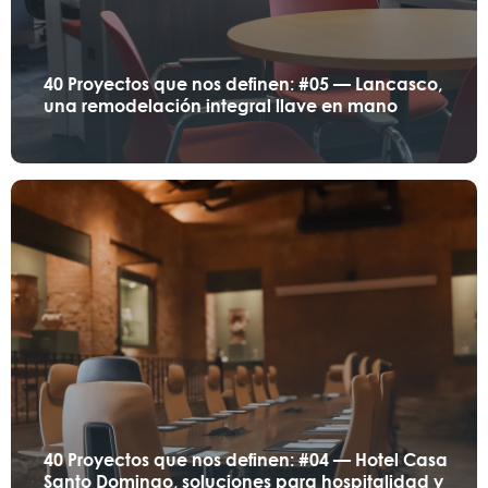
40 Proyectos que nos definen: #05 — Lancasco,
una remodelación integral llave en mano
40 Proyectos que nos definen: #04 — Hotel Casa
Santo Domingo, soluciones para hospitalidad y