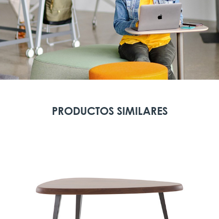
PRODUCTOS SIMILARES