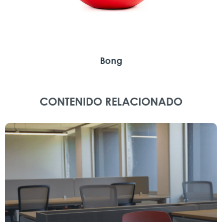
Bong
CONTENIDO RELACIONADO