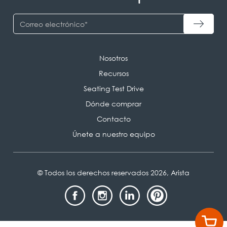
Nosotros
Recursos
Seating Test Drive
Dónde comprar
Contacto
Únete a nuestro equipo
© Todos los derechos reservados 2026, Arista