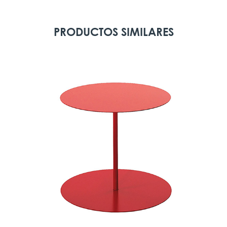
PRODUCTOS SIMILARES