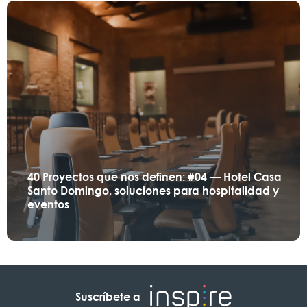
40 Proyectos que nos definen: #04 — Hotel Casa
Santo Domingo, soluciones para hospitalidad y
eventos
Suscríbete a