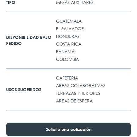
MESAS AUXILIARES
TIPO
GUATEMALA
EL SALVADOR
HONDURAS
DISPONIBILIDAD BAJO
PEDIDO
COSTA RICA
PANAMÁ
COLOMBIA
CAFETERIA
AREAS COLABORATIVAS
USOS SUGERIDOS
TERRAZAS INTERIORES
AREAS DE ESPERA
Solicite una cotización