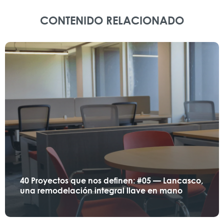
CONTENIDO RELACIONADO
40 Proyectos que nos definen: #05 — Lancasco,
una remodelación integral llave en mano