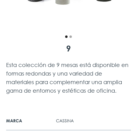
9
Esta colección de 9 mesas está disponible en
formas redondas y una variedad de
materiales para complementar una amplia
gama de entornos y estéticas de oficina.
CASSINA
MARCA