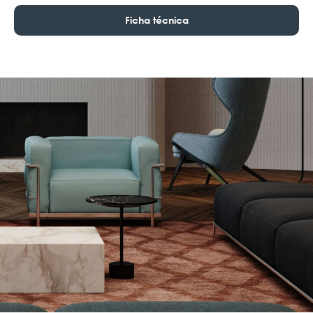
Ficha técnica