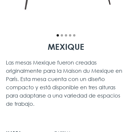
MEXIQUE
Las mesas Mexique fueron creadas
originalmente para la Maison du Mexique en
París. Esta mesa cuenta con un diseño
compacto y está disponible en tres alturas
para adaptarse a una variedad de espacios
de trabajo.