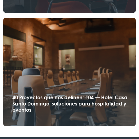
40 Proyectos que nos definen: #04 — Hotel Casa
Santo Domingo, soluciones para hospitalidad y
eventos