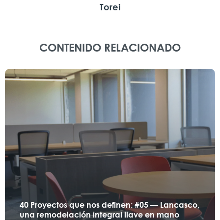
Torei
CONTENIDO RELACIONADO
40 Proyectos que nos definen: #05 — Lancasco,
una remodelación integral llave en mano