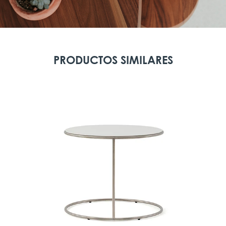
PRODUCTOS SIMILARES