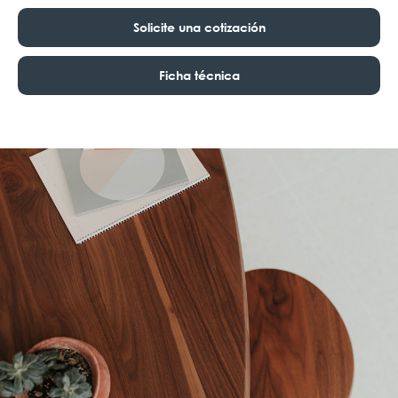
Solicite una cotización
Ficha técnica