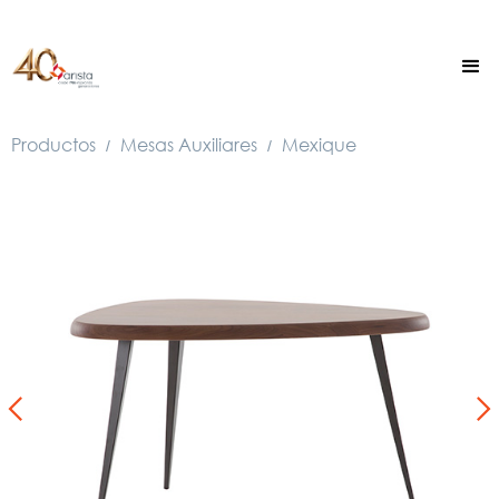
Productos
Mesas Auxiliares
Mexique
/
/