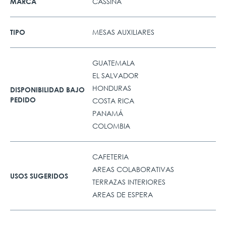
CASSINA
MARCA
MESAS AUXILIARES
TIPO
GUATEMALA
EL SALVADOR
HONDURAS
DISPONIBILIDAD BAJO
PEDIDO
COSTA RICA
PANAMÁ
COLOMBIA
CAFETERIA
AREAS COLABORATIVAS
USOS SUGERIDOS
TERRAZAS INTERIORES
AREAS DE ESPERA