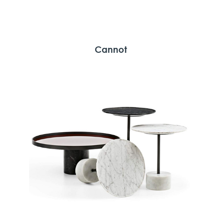
Cannot