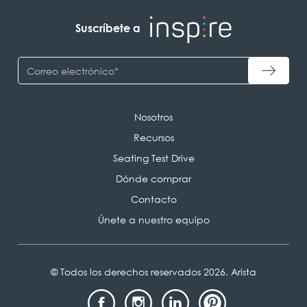
Suscríbete a
Nosotros
Recursos
Seating Test Drive
Dónde comprar
Contacto
Únete a nuestro equipo
© Todos los derechos reservados 2026, Arista