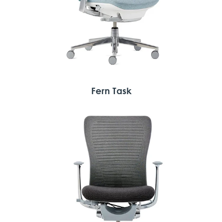
Fern Task