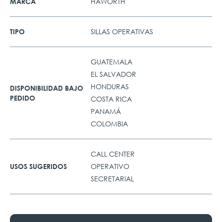
HAWORTH
MARCA
SILLAS OPERATIVAS
TIPO
GUATEMALA
EL SALVADOR
HONDURAS
DISPONIBILIDAD BAJO
PEDIDO
COSTA RICA
PANAMÁ
COLOMBIA
CALL CENTER
OPERATIVO
USOS SUGERIDOS
SECRETARIAL