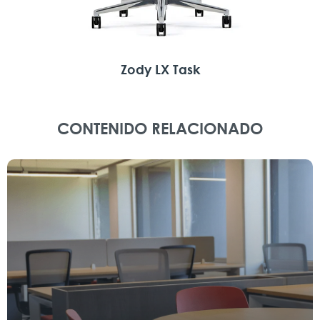
Zody LX Task
CONTENIDO RELACIONADO