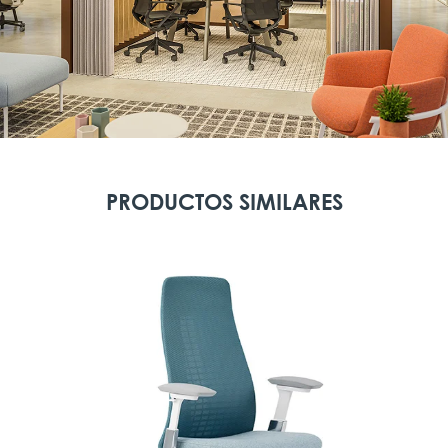
PRODUCTOS SIMILARES