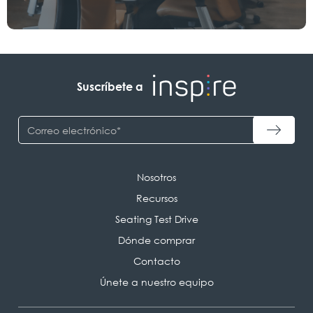
Suscríbete a
Nosotros
Recursos
Seating Test Drive
Dónde comprar
Contacto
Únete a nuestro equipo