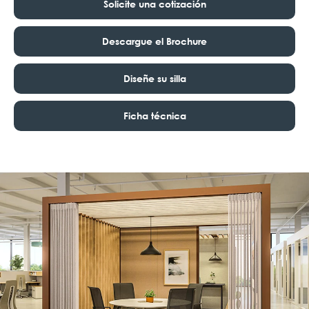
Solicite una cotización
Descargue el Brochure
Diseñe su silla
Ficha técnica