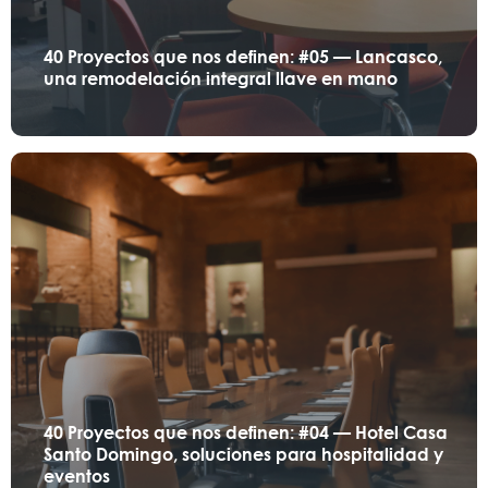
40 Proyectos que nos definen: #05 — Lancasco,
una remodelación integral llave en mano
40 Proyectos que nos definen: #04 — Hotel Casa
Santo Domingo, soluciones para hospitalidad y
eventos