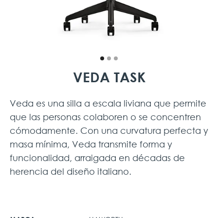
VEDA TASK
Veda es una silla a escala liviana que permite
que las personas colaboren o se concentren
cómodamente. Con una curvatura perfecta y
masa mínima, Veda transmite forma y
funcionalidad, arraigada en décadas de
herencia del diseño italiano.