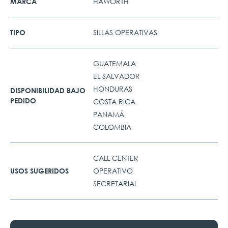
HAWORTH
MARCA
SILLAS OPERATIVAS
TIPO
GUATEMALA
EL SALVADOR
HONDURAS
DISPONIBILIDAD BAJO
PEDIDO
COSTA RICA
PANAMÁ
COLOMBIA
CALL CENTER
OPERATIVO
USOS SUGERIDOS
SECRETARIAL