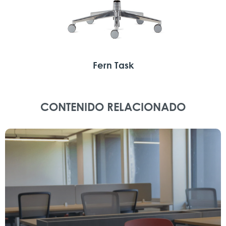
Fern Task
CONTENIDO RELACIONADO