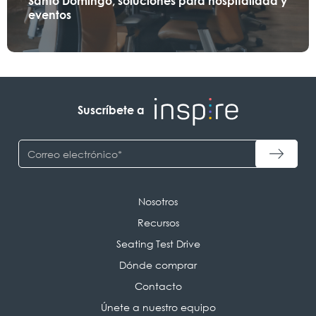
Santo Domingo, soluciones para hospitalidad y
eventos
Suscríbete a
Nosotros
Recursos
Seating Test Drive
Dónde comprar
Contacto
Únete a nuestro equipo