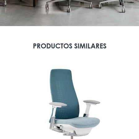
PRODUCTOS SIMILARES