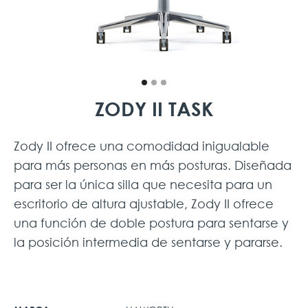
ZODY II TASK
Zody II ofrece una comodidad inigualable
para más personas en más posturas. Diseñada
para ser la única silla que necesita para un
escritorio de altura ajustable, Zody II ofrece
una función de doble postura para sentarse y
la posición intermedia de sentarse y pararse.