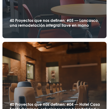
40 Proyectos que nos definen: #05 — Lancasco,
una remodelación integral llave en mano
40 Proyectos que nos definen: #04 — Hotel Casa