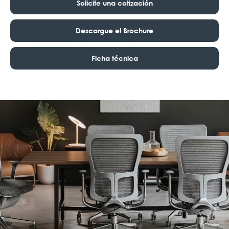
Solicite una cotización
Descargue el Brochure
Ficha técnica