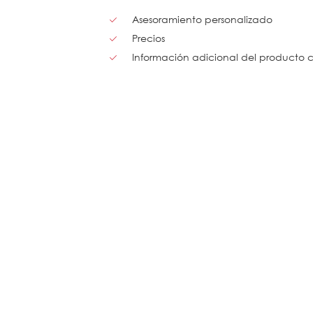
Asesoramiento personalizado
Precios
Información adicional del producto 