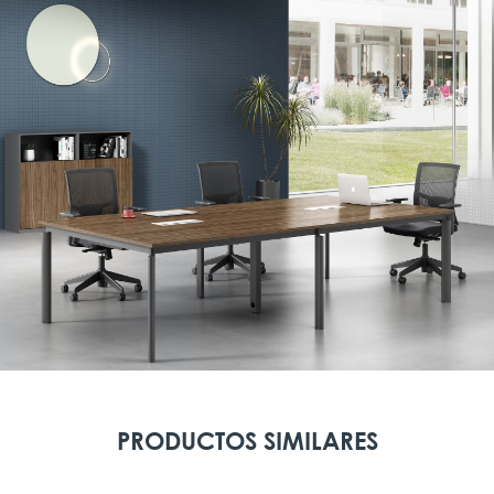
PRODUCTOS SIMILARES