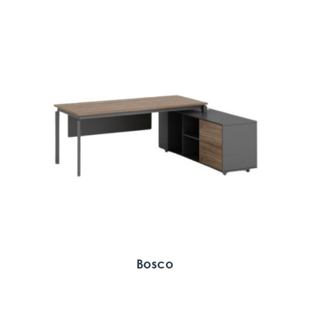
Bosco