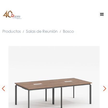
Productos
Salas de Reunión
Bosco
/
/