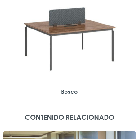
Bosco
CONTENIDO RELACIONADO