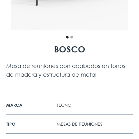
BOSCO
Mesa de reuniones con acabados en tonos
de madera y estructura de metal
TECNO
MARCA
MESAS DE REUNIONES
TIPO