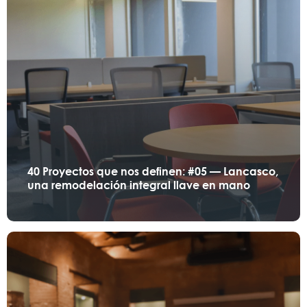
40 Proyectos que nos definen: #05 — Lancasco,
una remodelación integral llave en mano