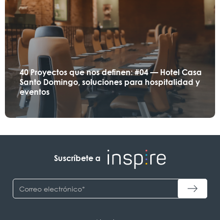
40 Proyectos que nos definen: #04 — Hotel Casa
Santo Domingo, soluciones para hospitalidad y
eventos
Suscríbete a