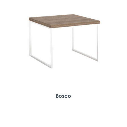
Bosco