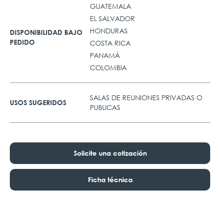
GUATEMALA
EL SALVADOR
HONDURAS
DISPONIBILIDAD BAJO
PEDIDO
COSTA RICA
PANAMÁ
COLOMBIA
SALAS DE REUNIONES PRIVADAS O
USOS SUGERIDOS
PUBLICAS
Solicite una cotización
Ficha técnica