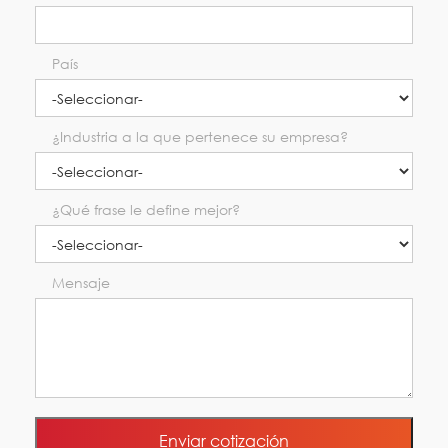
País
¿Industria a la que pertenece su empresa?
¿Qué frase le define mejor?
Mensaje