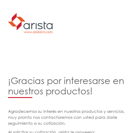
¡Gracias por interesarse en
nuestros productos!
Agradecemos su interés en nuestros productos y servicios,
muy pronto nos contactaremos con usted para darle
seguimiento a su cotización.
Al solicitar su cotización, arista le proveera: