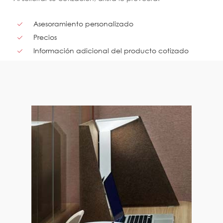
Asesoramiento personalizado
Precios
Información adicional del producto cotizado