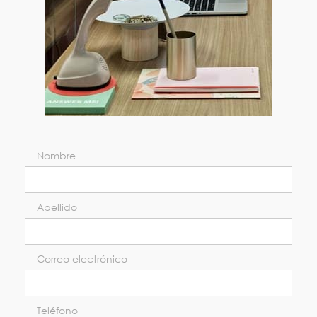
Nombre
Apellido
Correo electrónico
Teléfono