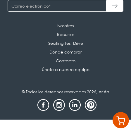
Nosotros
Recursos
Seating Test Drive
Dónde comprar
Contacto
Únete a nuestro equipo
© Todos los derechos reservados 2026, Arista