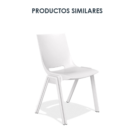
PRODUCTOS SIMILARES