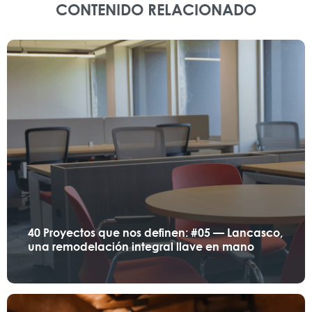
CONTENIDO RELACIONADO
40 Proyectos que nos definen: #05 — Lancasco,
una remodelación integral llave en mano