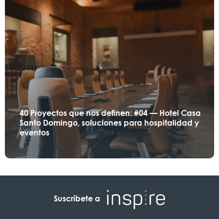
40 Proyectos que nos definen: #04 — Hotel Casa
Santo Domingo, soluciones para hospitalidad y
eventos
Suscríbete a