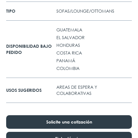
SOFAS/LOUNGE/OTTOMANS
TIPO
GUATEMALA
EL SALVADOR
HONDURAS
DISPONIBILIDAD BAJO
PEDIDO
COSTA RICA
PANAMÁ
COLOMBIA
AREAS DE ESPERA Y
USOS SUGERIDOS
COLABORATIVAS
Solicite una cotización