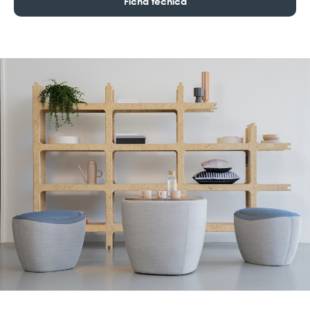
Ficha técnica