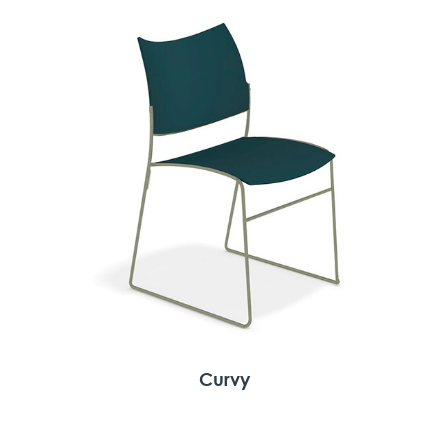
Curvy