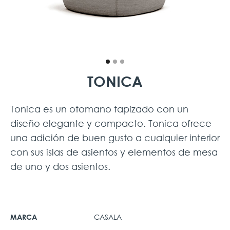
TONICA
Tonica es un otomano tapizado con un
diseño elegante y compacto. Tonica ofrece
una adición de buen gusto a cualquier interior
con sus islas de asientos y elementos de mesa
de uno y dos asientos.
CASALA
MARCA