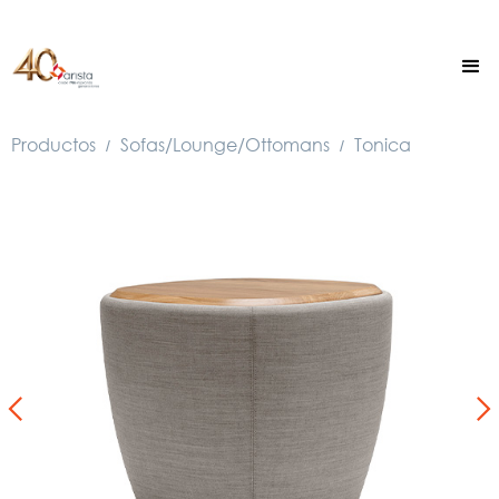
Productos
Sofas/Lounge/Ottomans
Tonica
/
/