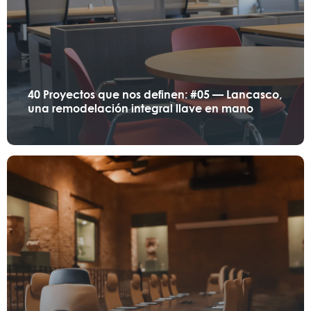
40 Proyectos que nos definen: #05 — Lancasco,
una remodelación integral llave en mano