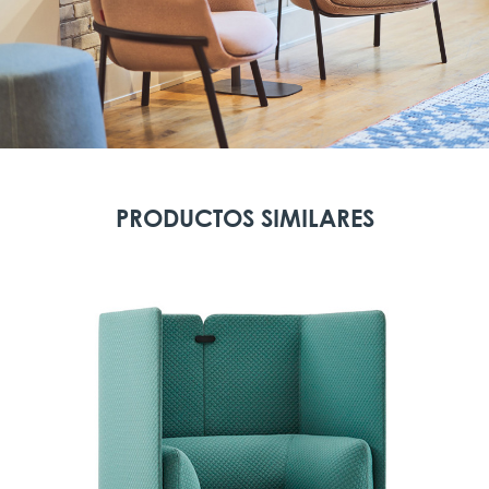
PRODUCTOS SIMILARES