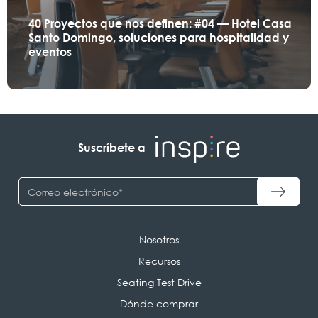
40 Proyectos que nos definen: #04 — Hotel Casa
Santo Domingo, soluciones para hospitalidad y
eventos
Suscríbete a
Nosotros
Recursos
Seating Test Drive
Dónde comprar