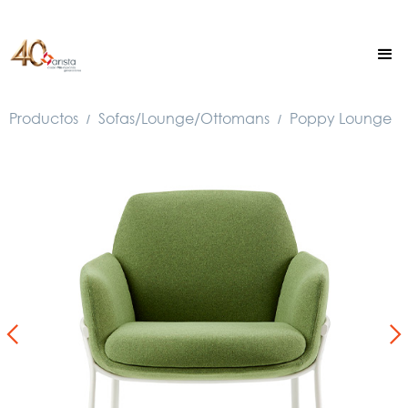
Productos
Sofas/Lounge/Ottomans
Poppy Lounge
/
/