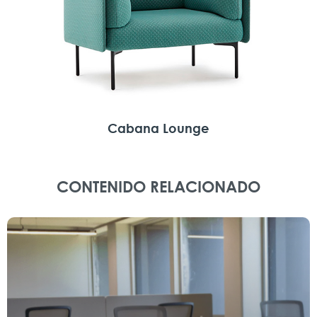
Cabana Lounge
CONTENIDO RELACIONADO