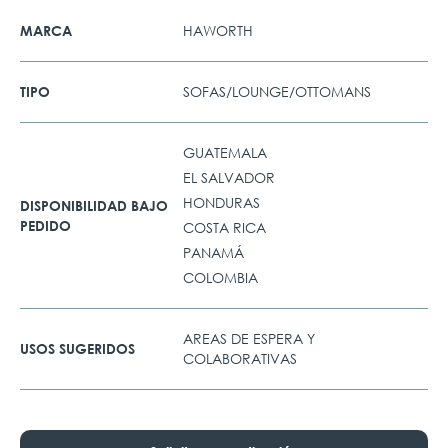
HAWORTH
MARCA
SOFAS/LOUNGE/OTTOMANS
TIPO
GUATEMALA
EL SALVADOR
HONDURAS
DISPONIBILIDAD BAJO
PEDIDO
COSTA RICA
PANAMÁ
COLOMBIA
AREAS DE ESPERA Y
USOS SUGERIDOS
COLABORATIVAS