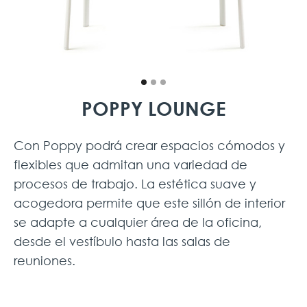
POPPY LOUNGE
Con Poppy podrá crear espacios cómodos y
flexibles que admitan una variedad de
procesos de trabajo. La estética suave y
acogedora permite que este sillón de interior
se adapte a cualquier área de la oficina,
desde el vestíbulo hasta las salas de
reuniones.