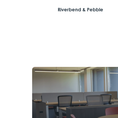
Riverbend & Pebble