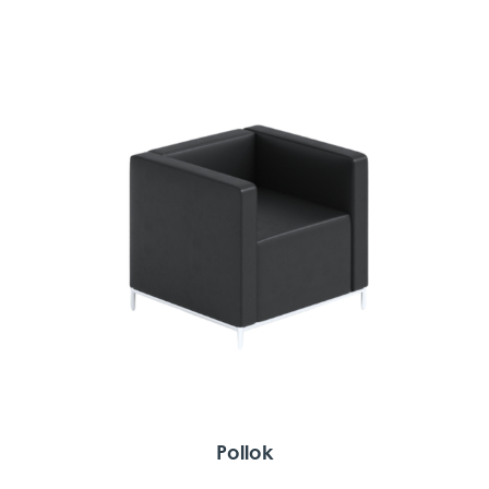
Pollok