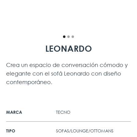
LEONARDO
Crea un espacio de conversación cómodo y
elegante con el sofá Leonardo con diseño
contemporáneo.
TECNO
MARCA
SOFAS/LOUNGE/OTTOMANS
TIPO