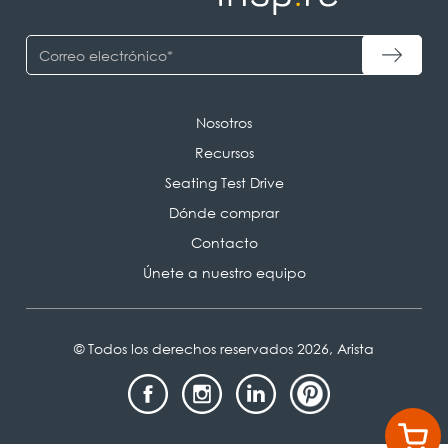
Nosotros
Recursos
Seating Test Drive
Dónde comprar
Contacto
Únete a nuestro equipo
© Todos los derechos reservados 2026, Arista