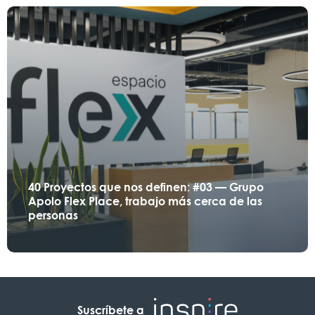
40 Proyectos que nos definen: #03 — Grupo
Apolo Flex Place, trabajo más cerca de las
personas
Suscríbete a