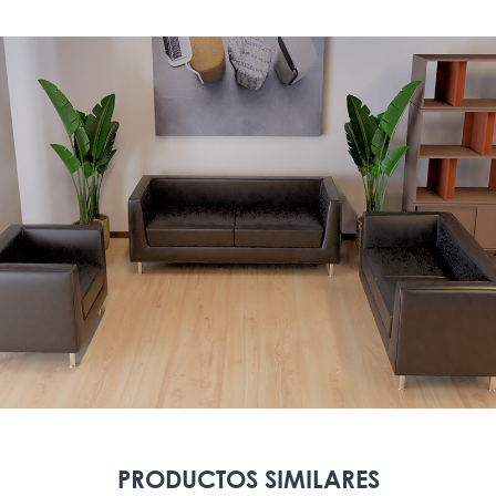
PRODUCTOS SIMILARES