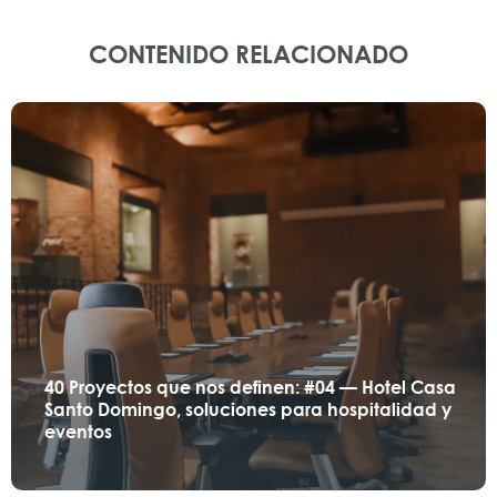
CONTENIDO RELACIONADO
40 Proyectos que nos definen: #04 — Hotel Casa
Santo Domingo, soluciones para hospitalidad y
eventos