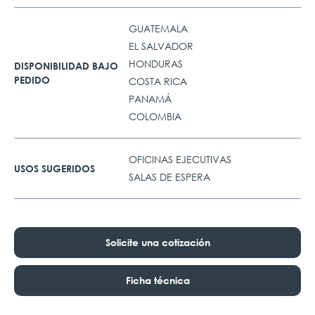
GUATEMALA
EL SALVADOR
HONDURAS
DISPONIBILIDAD BAJO
PEDIDO
COSTA RICA
PANAMÁ
COLOMBIA
OFICINAS EJECUTIVAS
USOS SUGERIDOS
SALAS DE ESPERA
Solicite una cotización
Ficha técnica