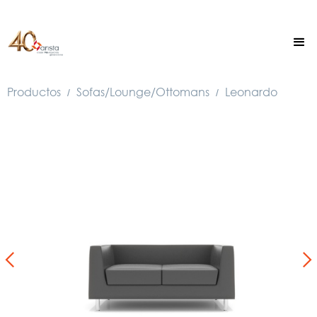
Productos
Sofas/Lounge/Ottomans
Leonardo
/
/