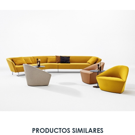
PRODUCTOS SIMILARES