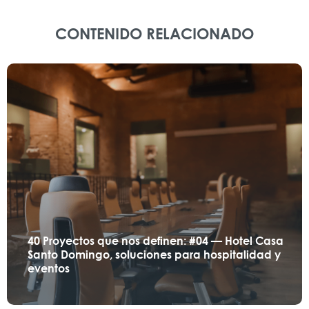
CONTENIDO RELACIONADO
40 Proyectos que nos definen: #04 — Hotel Casa
Santo Domingo, soluciones para hospitalidad y
eventos