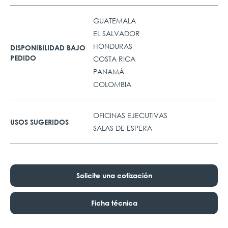
GUATEMALA
EL SALVADOR
HONDURAS
DISPONIBILIDAD BAJO
PEDIDO
COSTA RICA
PANAMÁ
COLOMBIA
OFICINAS EJECUTIVAS
USOS SUGERIDOS
SALAS DE ESPERA
Solicite una cotización
Ficha técnica