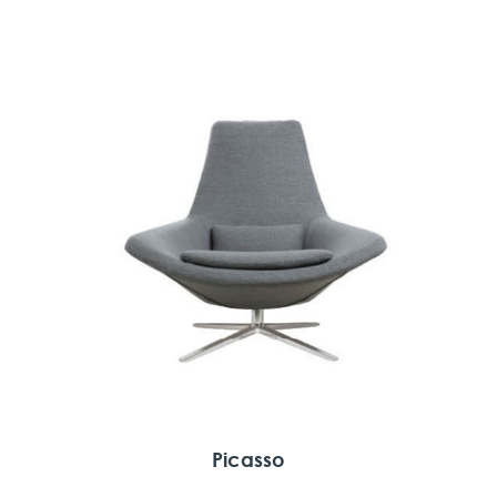
Picasso