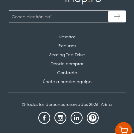
Nosotros
Recursos
Seating Test Drive
Dónde comprar
Contacto
Únete a nuestro equipo
© Todos los derechos reservados 2026, Arista