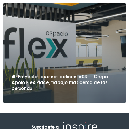
40 Proyectos que nos definen: #03 — Grupo
Apolo Flex Place, trabajo más cerca de las
personas
Suscríbete a