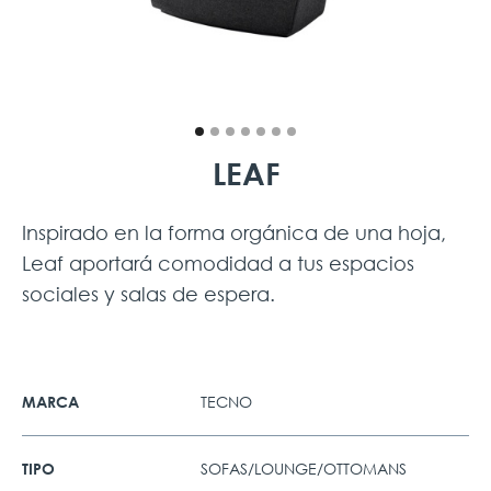
LEAF
Inspirado en la forma orgánica de una hoja,
Leaf aportará comodidad a tus espacios
sociales y salas de espera.
TECNO
MARCA
SOFAS/LOUNGE/OTTOMANS
TIPO