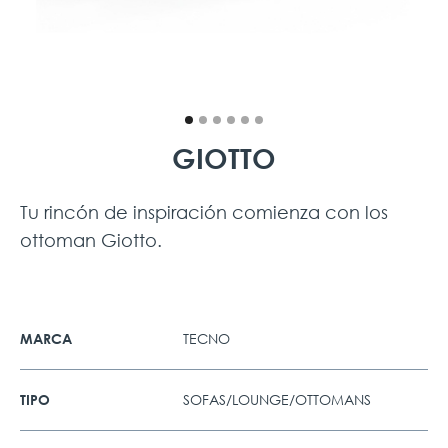
GIOTTO
Tu rincón de inspiración comienza con los
ottoman Giotto.
TECNO
MARCA
SOFAS/LOUNGE/OTTOMANS
TIPO