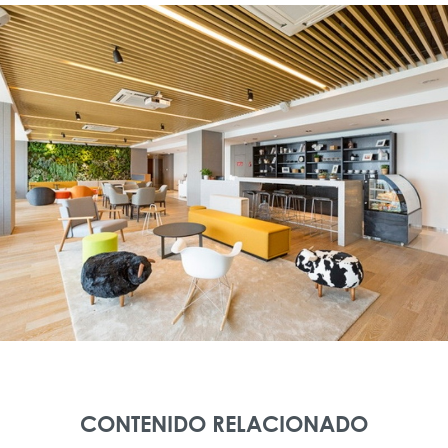
CONTENIDO RELACIONADO