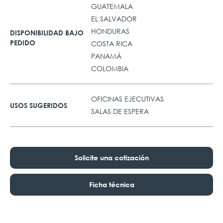
GUATEMALA
EL SALVADOR
HONDURAS
DISPONIBILIDAD BAJO
PEDIDO
COSTA RICA
PANAMÁ
COLOMBIA
OFICINAS EJECUTIVAS
USOS SUGERIDOS
SALAS DE ESPERA
Solicite una cotización
Ficha técnica