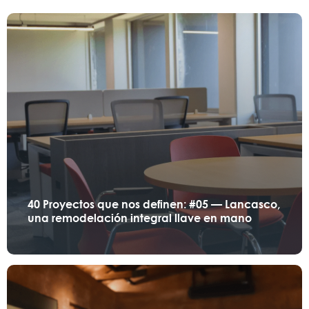
40 Proyectos que nos definen: #05 — Lancasco,
una remodelación integral llave en mano