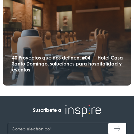
40 Proyectos que nos definen: #04 — Hotel Casa
Santo Domingo, soluciones para hospitalidad y
eventos
Suscríbete a