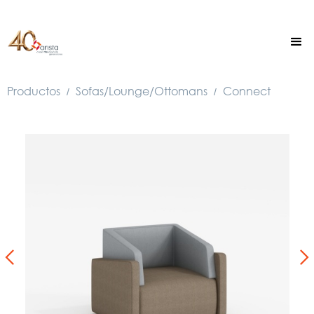
Productos
Sofas/Lounge/Ottomans
Connect
/
/