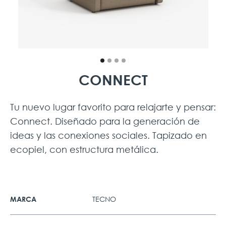
CONNECT
Tu nuevo lugar favorito para relajarte y pensar:
Connect. Diseñado para la generación de
ideas y las conexiones sociales. Tapizado en
ecopiel, con estructura metálica.
TECNO
MARCA