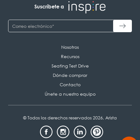
Suscríbete a
Nosotros
Recursos
Seating Test Drive
Dónde comprar
Contacto
Únete a nuestro equipo
© Todos los derechos reservados 2026, Arista