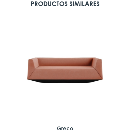
PRODUCTOS SIMILARES
Greco