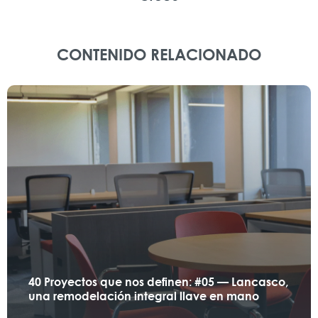
CONTENIDO RELACIONADO
40 Proyectos que nos definen: #05 — Lancasco,
una remodelación integral llave en mano