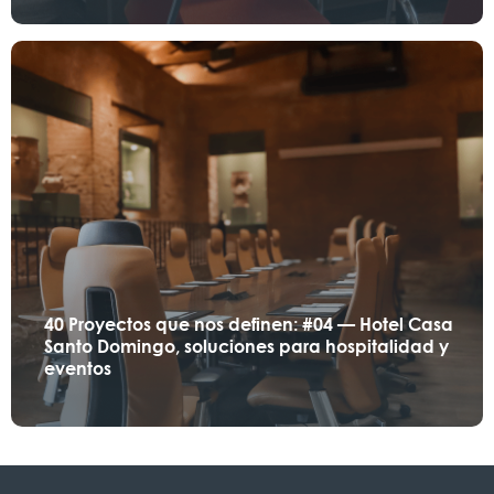
40 Proyectos que nos definen: #04 — Hotel Casa
Santo Domingo, soluciones para hospitalidad y
eventos