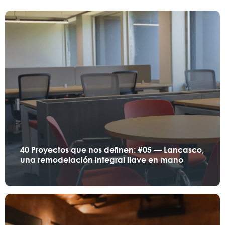
40 Proyectos que nos definen: #05 — Lancasco,
una remodelación integral llave en mano