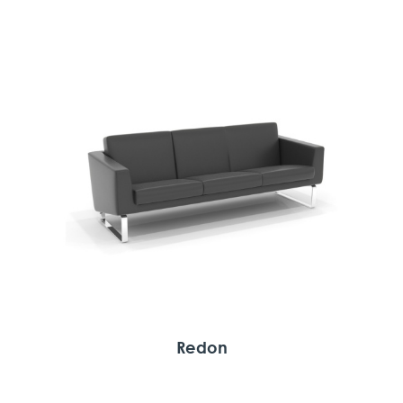
Redon