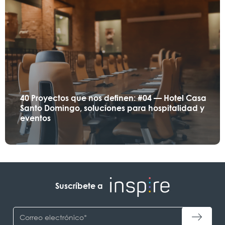
40 Proyectos que nos definen: #04 — Hotel Casa
Santo Domingo, soluciones para hospitalidad y
eventos
Suscríbete a