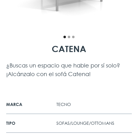
CATENA
¿Buscas un espacio que hable por sí solo?
¡Alcánzalo con el sofá Catena!
TECNO
MARCA
SOFAS/LOUNGE/OTTOMANS
TIPO