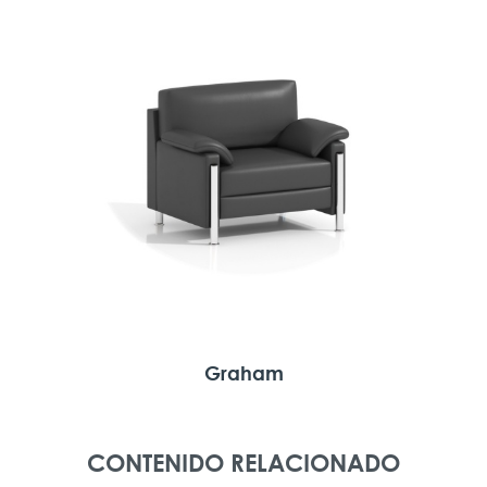
Graham
CONTENIDO RELACIONADO