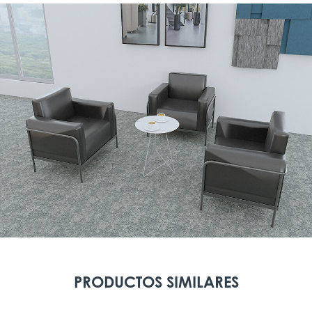
PRODUCTOS SIMILARES