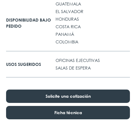
GUATEMALA
EL SALVADOR
HONDURAS
DISPONIBILIDAD BAJO
PEDIDO
COSTA RICA
PANAMÁ
COLOMBIA
OFICINAS EJECUTIVAS
USOS SUGERIDOS
SALAS DE ESPERA
Solicite una cotización
Ficha técnica