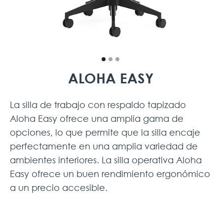
ALOHA EASY
La silla de trabajo con respaldo tapizado
Aloha Easy ofrece una amplia gama de
opciones, lo que permite que la silla encaje
perfectamente en una amplia variedad de
ambientes interiores. La silla operativa Aloha
Easy ofrece un buen rendimiento ergonómico
a un precio accesible.