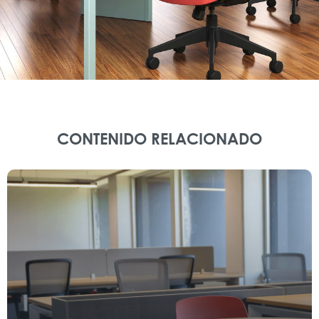
CONTENIDO RELACIONADO