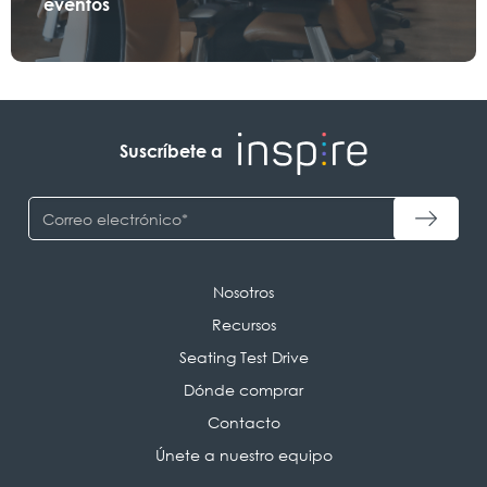
eventos
Suscríbete a
Nosotros
Recursos
Seating Test Drive
Dónde comprar
Contacto
Únete a nuestro equipo