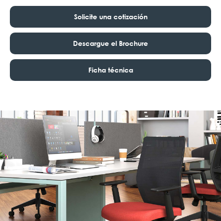
Solicite una cotización
Descargue el Brochure
Ficha técnica