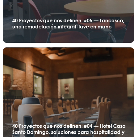
40 Proyectos que nos definen: #05 — Lancasco,
una remodelación integral llave en mano
40 Proyectos que nos definen: #04 — Hotel Casa
Santo Domingo, soluciones para hospitalidad y