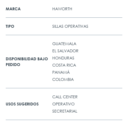
HAWORTH
MARCA
SILLAS OPERATIVAS
TIPO
GUATEMALA
EL SALVADOR
HONDURAS
DISPONIBILIDAD BAJO
PEDIDO
COSTA RICA
PANAMÁ
COLOMBIA
CALL CENTER
OPERATIVO
USOS SUGERIDOS
SECRETARIAL