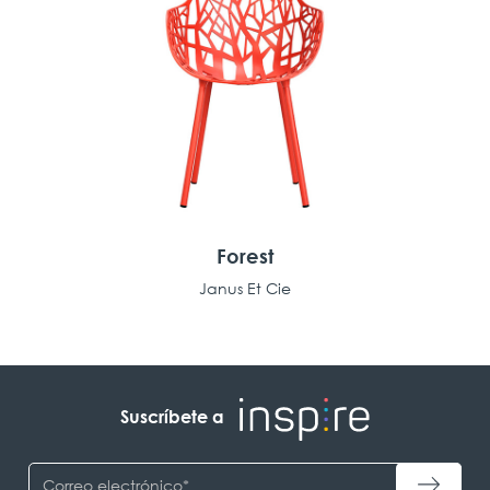
Forest
Janus Et Cie
Suscríbete a