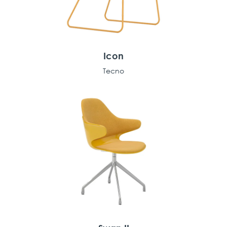
Icon
Tecno