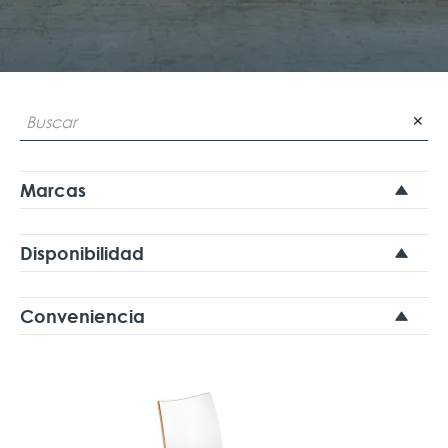
✕
Marcas
Disponibilidad
Conveniencia