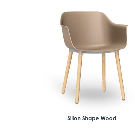
Sillon Shape Wood