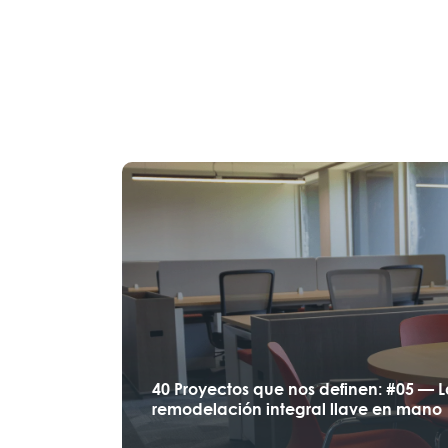
40 Proyectos que nos definen: #05 — 
remodelación integral llave en mano