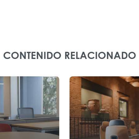
CONTENIDO RELACIONADO