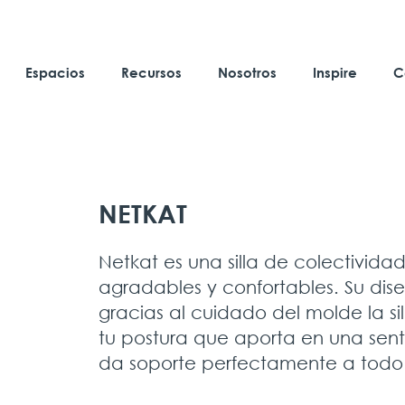
Espacios
Recursos
Nosotros
Inspire
C
NETKAT
Netkat es una silla de colectivida
agradables y confortables. Su dise
gracias al cuidado del molde la sil
tu postura que aporta en una senta
da soporte perfectamente a todo 