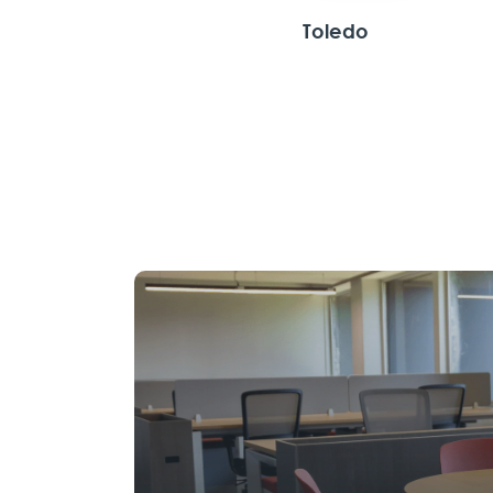
Toledo