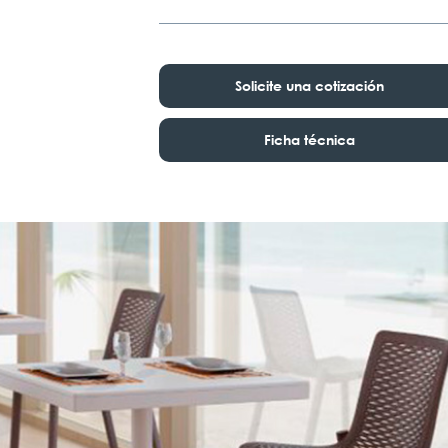
Solicite una cotización
Ficha técnica