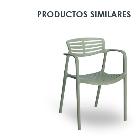
PRODUCTOS SIMILARES