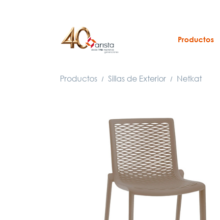
Productos
Productos
Sillas de Exterior
Netkat
/
/