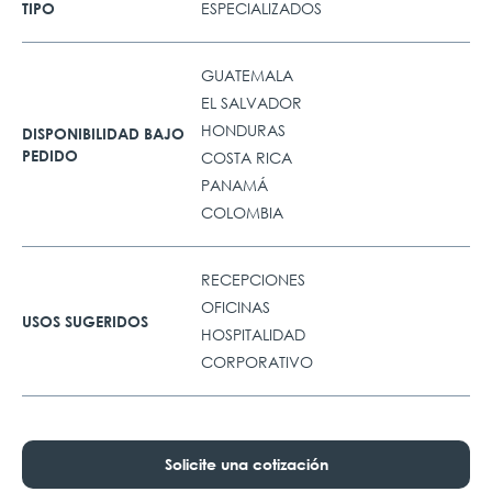
ESPECIALIZADOS
TIPO
GUATEMALA
EL SALVADOR
HONDURAS
DISPONIBILIDAD BAJO
PEDIDO
COSTA RICA
PANAMÁ
COLOMBIA
RECEPCIONES
OFICINAS
USOS SUGERIDOS
HOSPITALIDAD
CORPORATIVO
Solicite una cotización