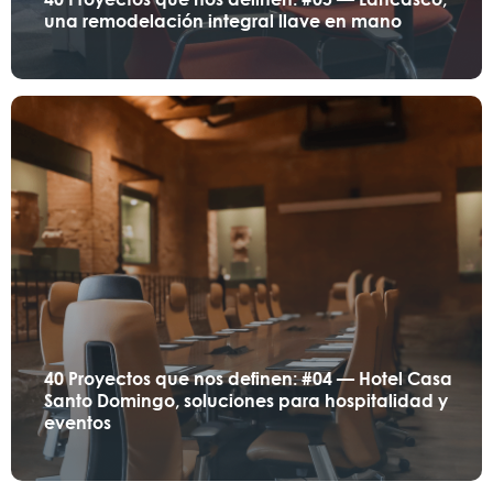
una remodelación integral llave en mano
40 Proyectos que nos definen: #04 — Hotel Casa
Santo Domingo, soluciones para hospitalidad y
eventos