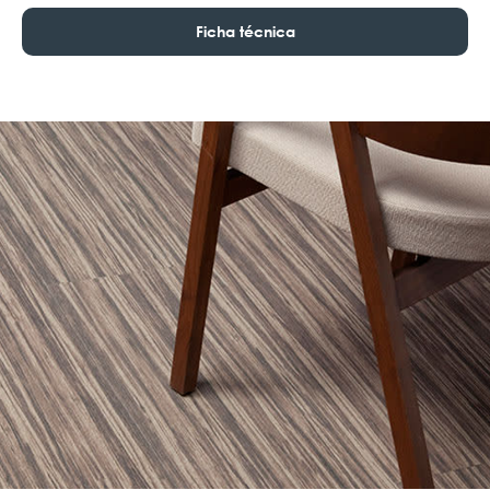
Ficha técnica