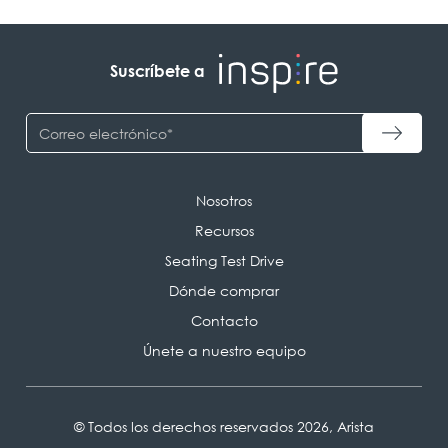
Suscríbete a
Nosotros
Recursos
Seating Test Drive
Dónde comprar
Contacto
Únete a nuestro equipo
© Todos los derechos reservados 2026, Arista