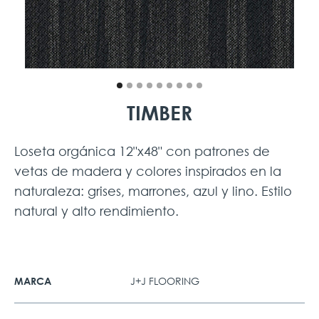
TIMBER
Loseta orgánica 12"x48" con patrones de
vetas de madera y colores inspirados en la
naturaleza: grises, marrones, azul y lino. Estilo
natural y alto rendimiento.
J+J FLOORING
MARCA