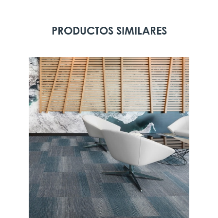
PRODUCTOS SIMILARES