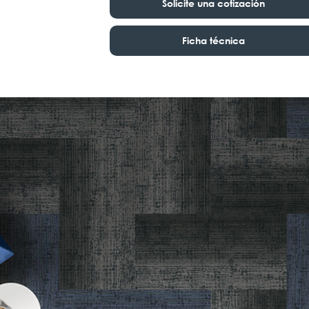
Solicite una cotización
Ficha técnica