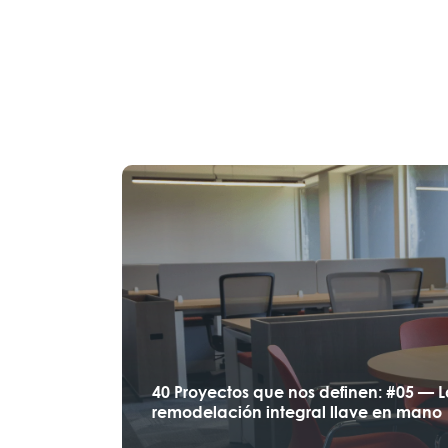
40 Proyectos que nos definen: #05 — 
remodelación integral llave en mano