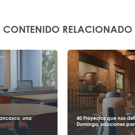
CONTENIDO RELACIONADO
Lancasco, una
40 Proyectos que nos def
Domingo, soluciones par