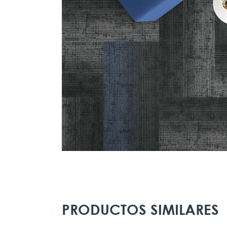
PRODUCTOS SIMILARES