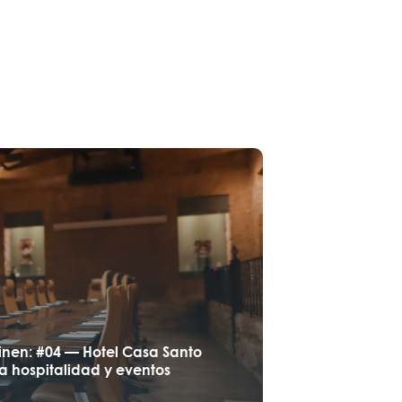
inen: #04 — Hotel Casa Santo
a hospitalidad y eventos