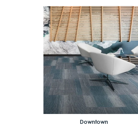
Downtown