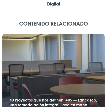
Digital
CONTENIDO RELACIONADO
40 Proyectos que nos definen: #05 — Lancasco,
una remodelación integral llave en mano