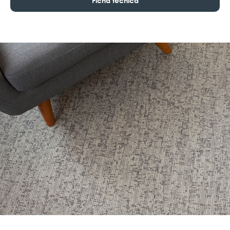
Ficha técnica