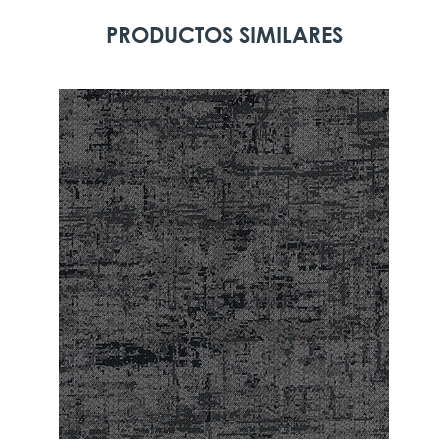
PRODUCTOS SIMILARES