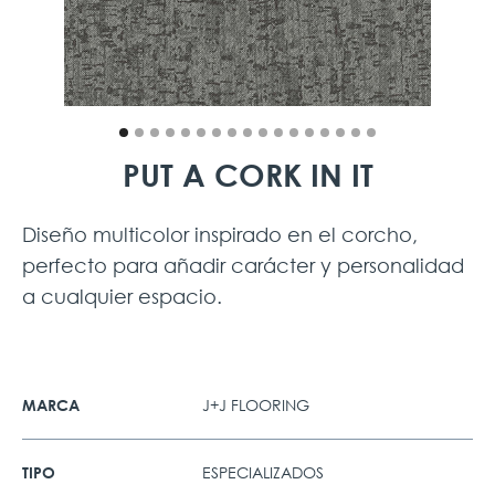
PUT A CORK IN IT
Diseño multicolor inspirado en el corcho,
perfecto para añadir carácter y personalidad
a cualquier espacio.
J+J FLOORING
MARCA
ESPECIALIZADOS
TIPO