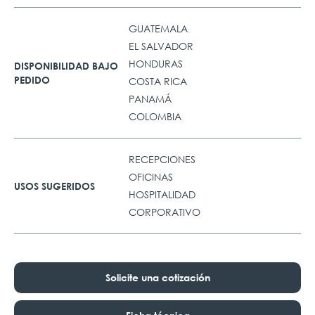
GUATEMALA
EL SALVADOR
HONDURAS
DISPONIBILIDAD BAJO
PEDIDO
COSTA RICA
PANAMÁ
COLOMBIA
RECEPCIONES
OFICINAS
USOS SUGERIDOS
HOSPITALIDAD
CORPORATIVO
Solicite una cotización