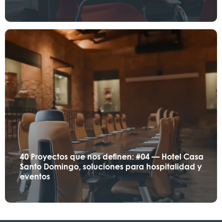
40 Proyectos que nos definen: #04 — Hotel Casa
Santo Domingo, soluciones para hospitalidad y
eventos