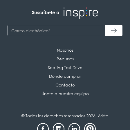
Suscríbete a
Nosotros
Recursos
Seating Test Drive
Dónde comprar
Contacto
Únete a nuestro equipo
© Todos los derechos reservados 2026, Arista