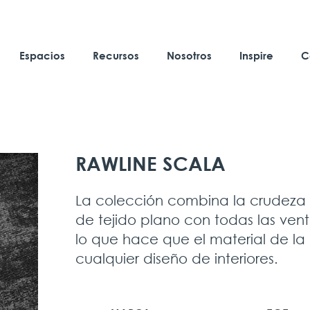
Espacios
Recursos
Nosotros
Inspire
C
RAWLINE SCALA
La colección combina la crudeza 
de tejido plano con todas las vent
lo que hace que el material de la
cualquier diseño de interiores.