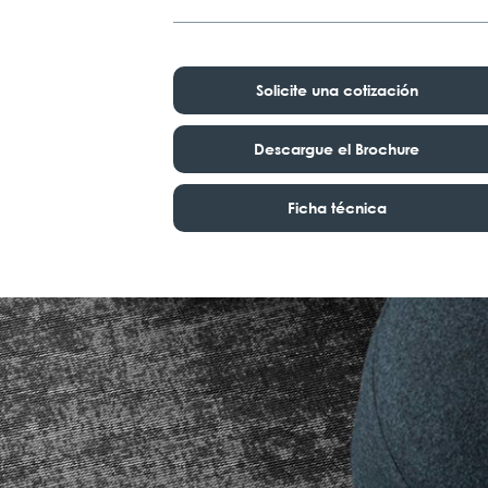
Solicite una cotización
Descargue el Brochure
Ficha técnica