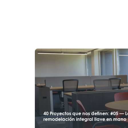
40 Proyectos que nos definen: #05 — 
remodelación integral llave en mano