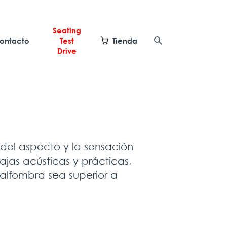
Seating
ontacto
Test
Tienda
Drive
del aspecto y la sensación
ajas acústicas y prácticas,
 alfombra sea superior a