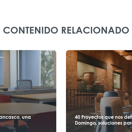
CONTENIDO RELACIONADO
Lancasco, una
40 Proyectos que nos def
Domingo, soluciones par