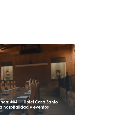
inen: #04 — Hotel Casa Santo
a hospitalidad y eventos