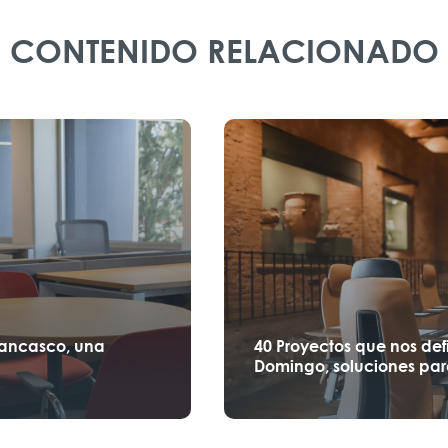
CONTENIDO RELACIONADO
Lancasco, una
40 Proyectos que nos def
Domingo, soluciones par