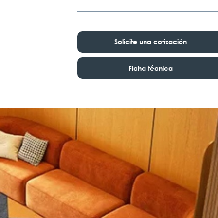
Solicite una cotización
Ficha técnica