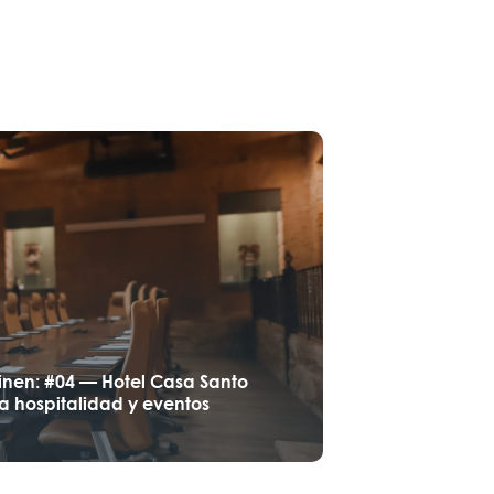
inen: #04 — Hotel Casa Santo
a hospitalidad y eventos