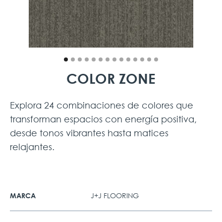
COLOR ZONE
Explora 24 combinaciones de colores que
transforman espacios con energía positiva,
desde tonos vibrantes hasta matices
relajantes.
J+J FLOORING
MARCA