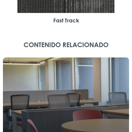
Fast Track
CONTENIDO RELACIONADO