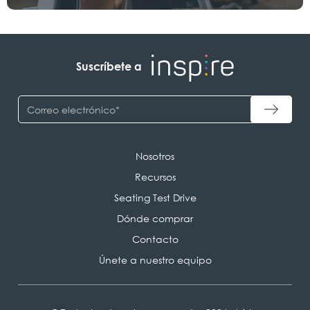
Suscríbete a
Nosotros
Recursos
Seating Test Drive
Dónde comprar
Contacto
Únete a nuestro equipo