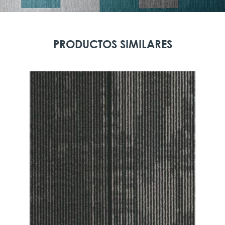
PRODUCTOS SIMILARES