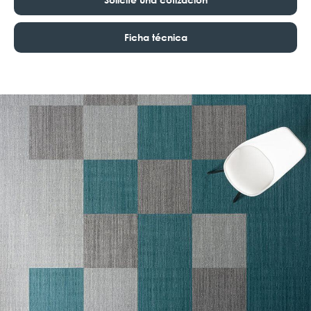
Ficha técnica