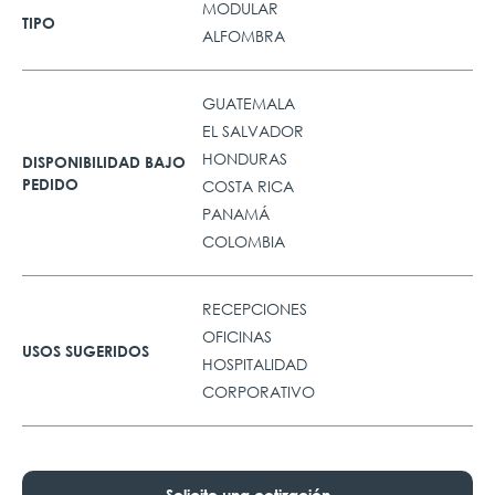
MODULAR
TIPO
ALFOMBRA
GUATEMALA
EL SALVADOR
HONDURAS
DISPONIBILIDAD BAJO
PEDIDO
COSTA RICA
PANAMÁ
COLOMBIA
RECEPCIONES
OFICINAS
USOS SUGERIDOS
HOSPITALIDAD
CORPORATIVO
Solicite una cotización