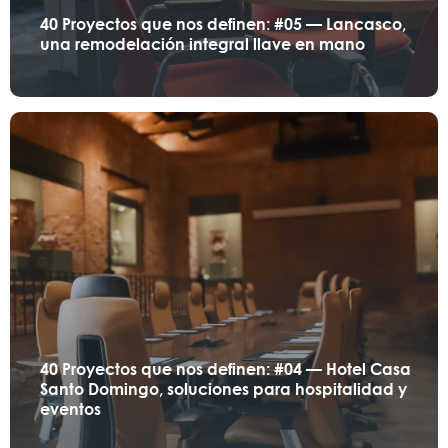
40 Proyectos que nos definen: #05 — Lancasco,
una remodelación integral llave en mano
40 Proyectos que nos definen: #04 — Hotel Casa
Santo Domingo, soluciones para hospitalidad y
eventos