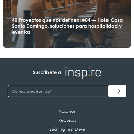
40 Proyectos que nos definen: #04 — Hotel Casa
Santo Domingo, soluciones para hospitalidad y
eventos
Suscríbete a
Nosotros
Recursos
Seating Test Drive