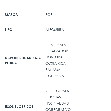
EGE
MARCA
ALFOMBRA
TIPO
GUATEMALA
EL SALVADOR
HONDURAS
DISPONIBILIDAD BAJO
PEDIDO
COSTA RICA
PANAMÁ
COLOMBIA
RECEPCIONES
OFICINAS
HOSPITALIDAD
USOS SUGERIDOS
CORPORATIVO