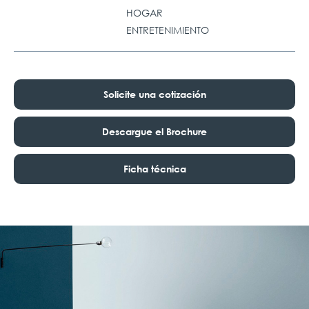
HOGAR
ENTRETENIMIENTO
Solicite una cotización
Descargue el Brochure
Ficha técnica