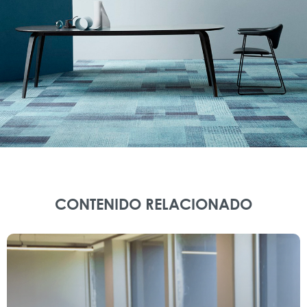
CONTENIDO RELACIONADO