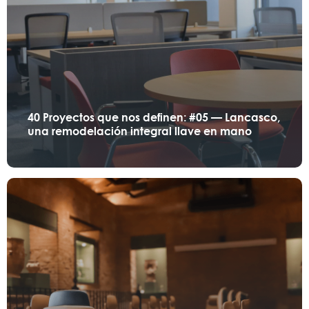
40 Proyectos que nos definen: #05 — Lancasco,
una remodelación integral llave en mano