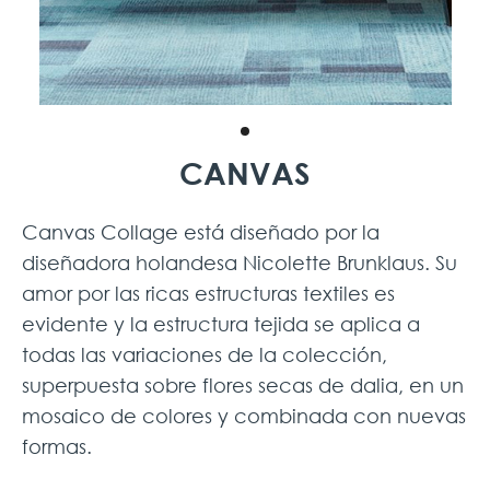
CANVAS
Canvas Collage está diseñado por la
diseñadora holandesa Nicolette Brunklaus. Su
amor por las ricas estructuras textiles es
evidente y la estructura tejida se aplica a
todas las variaciones de la colección,
superpuesta sobre flores secas de dalia, en un
mosaico de colores y combinada con nuevas
formas.