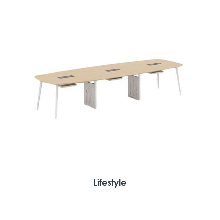
Lifestyle