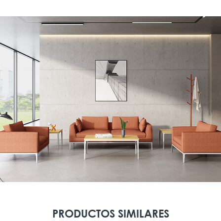
PRODUCTOS SIMILARES