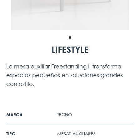
LIFESTYLE
La mesa auxiliar Freestanding II transforma
espacios pequeños en soluciones grandes
con estilo.
TECNO
MARCA
MESAS AUXILIARES
TIPO