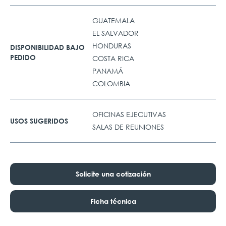
GUATEMALA
EL SALVADOR
HONDURAS
DISPONIBILIDAD BAJO
PEDIDO
COSTA RICA
PANAMÁ
COLOMBIA
OFICINAS EJECUTIVAS
USOS SUGERIDOS
SALAS DE REUNIONES
Solicite una cotización
Ficha técnica