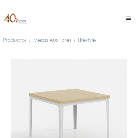
Productos
Mesas Auxiliares
Lifestyle
/
/