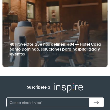
40 Proyectos que nos definen: #04 — Hotel Casa
Santo Domingo, soluciones para hospitalidad y
eventos
Suscríbete a