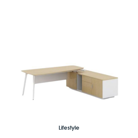
Lifestyle