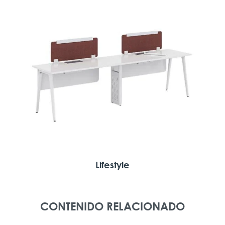
Lifestyle
CONTENIDO RELACIONADO