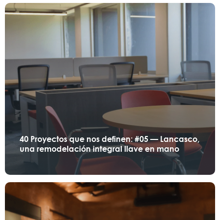
40 Proyectos que nos definen: #05 — Lancasco,
una remodelación integral llave en mano