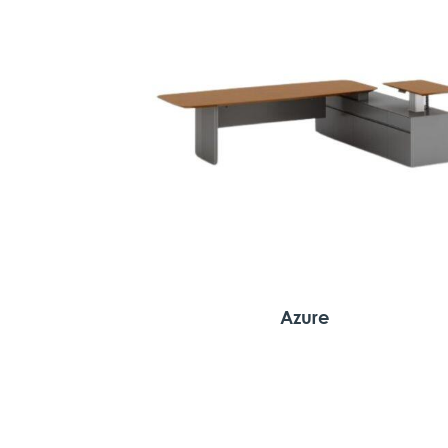
Azure