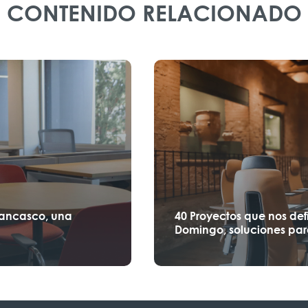
CONTENIDO RELACIONADO
Lancasco, una
40 Proyectos que nos def
Domingo, soluciones par