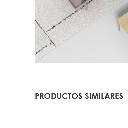
PRODUCTOS SIMILARES