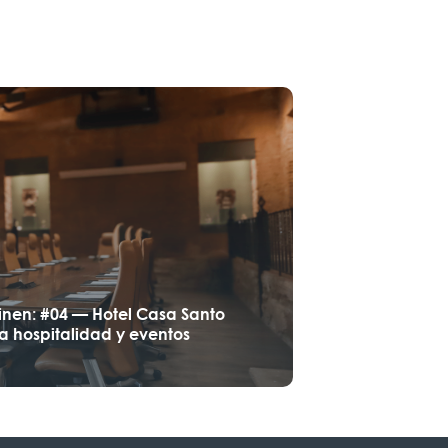
inen: #04 — Hotel Casa Santo
a hospitalidad y eventos