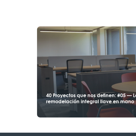
40 Proyectos que nos definen: #05 — 
remodelación integral llave en mano