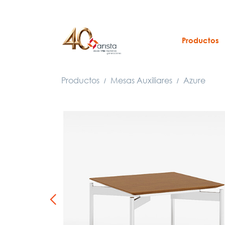
Productos
Productos
Mesas Auxiliares
Azure
/
/