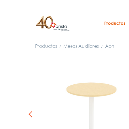
Productos
Productos
Mesas Auxiliares
Aon
/
/