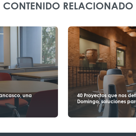
CONTENIDO RELACIONADO
Lancasco, una
40 Proyectos que nos def
Domingo, soluciones par