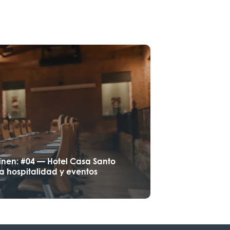
inen: #04 — Hotel Casa Santo
a hospitalidad y eventos