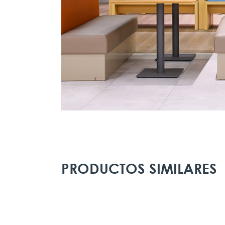
PRODUCTOS SIMILARES