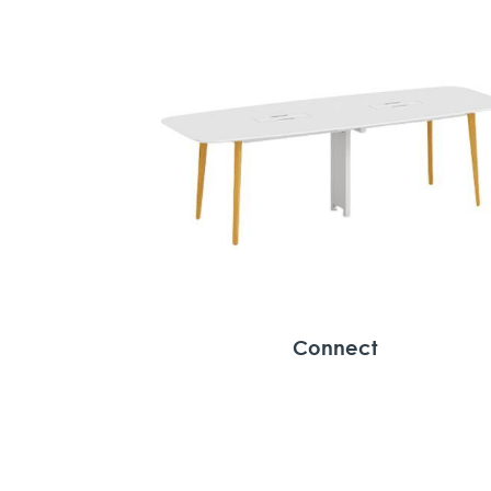
Connect