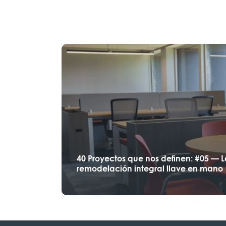
40 Proyectos que nos definen: #05 — 
remodelación integral llave en mano