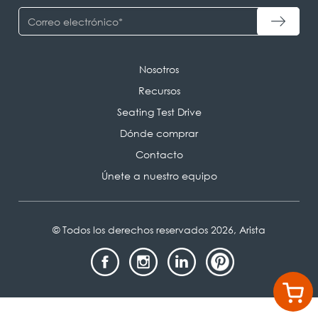
Nosotros
Recursos
Seating Test Drive
Dónde comprar
Contacto
Únete a nuestro equipo
© Todos los derechos reservados 2026, Arista