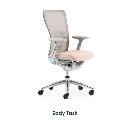
Zody Task