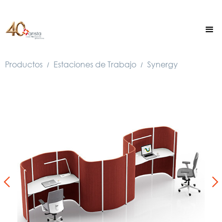
Productos
Estaciones de Trabajo
Synergy
/
/