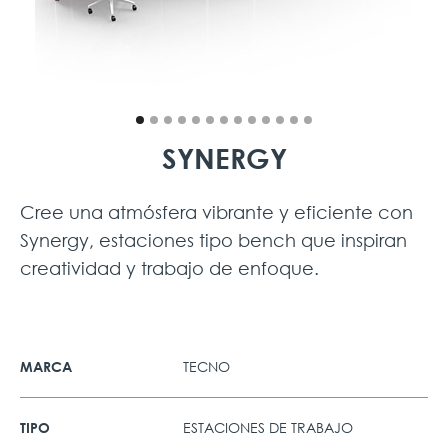
SYNERGY
Cree una atmósfera vibrante y eficiente con
Synergy, estaciones tipo bench que inspiran
creatividad y trabajo de enfoque.
TECNO
MARCA
ESTACIONES DE TRABAJO
TIPO