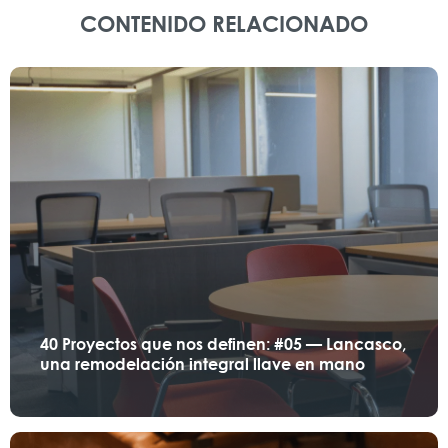
CONTENIDO RELACIONADO
40 Proyectos que nos definen: #05 — Lancasco,
una remodelación integral llave en mano