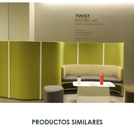
PRODUCTOS SIMILARES