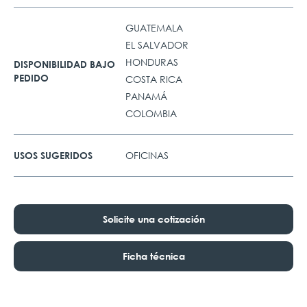
GUATEMALA
EL SALVADOR
HONDURAS
DISPONIBILIDAD BAJO
PEDIDO
COSTA RICA
PANAMÁ
COLOMBIA
OFICINAS
USOS SUGERIDOS
Solicite una cotización
Ficha técnica