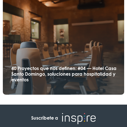
40 Proyectos que nos definen: #04 — Hotel Casa
Santo Domingo, soluciones para hospitalidad y
eventos
Suscríbete a