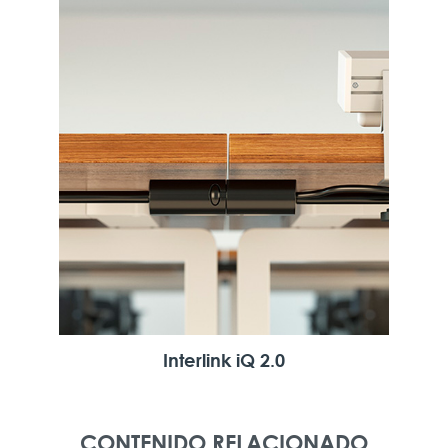
Interlink iQ 2.0
CONTENIDO RELACIONADO