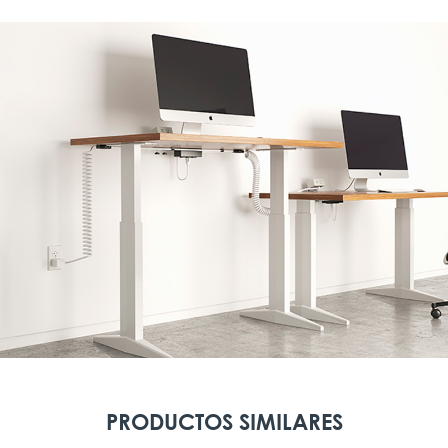
PRODUCTOS SIMILARES