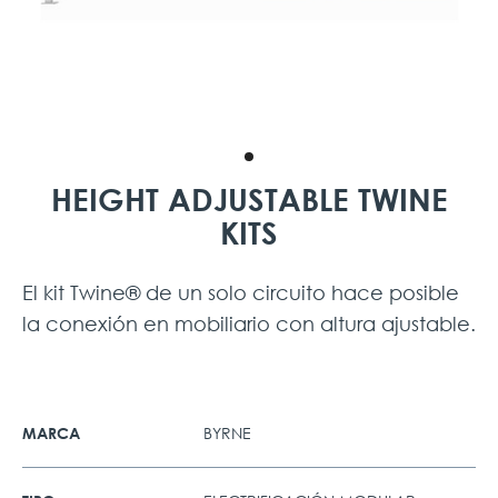
HEIGHT ADJUSTABLE TWINE
KITS
El kit Twine® de un solo circuito hace posible
la conexión en mobiliario con altura ajustable.
BYRNE
MARCA