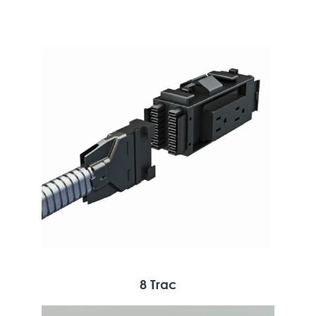
8 Trac