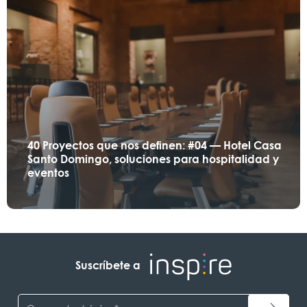
40 Proyectos que nos definen: #04 — Hotel Casa
Santo Domingo, soluciones para hospitalidad y
eventos
Suscríbete a