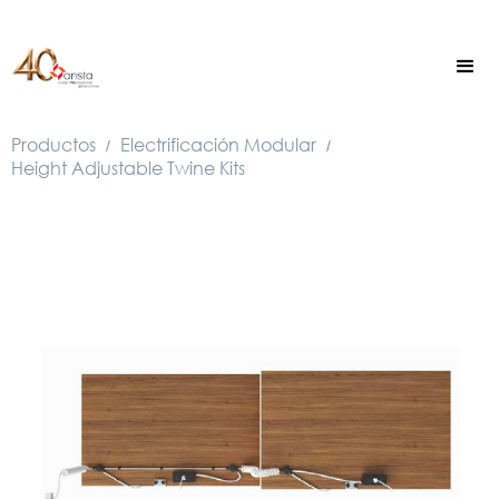
Productos
Electrificación Modular
/
/
Height Adjustable Twine Kits