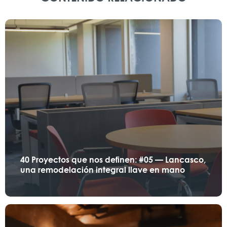
40 Proyectos que nos definen: #05 — Lancasco,
una remodelación integral llave en mano