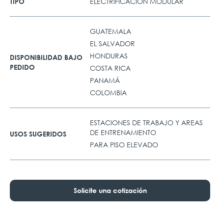
ELECTRIFICACIÓN MODULAR
TIPO
GUATEMALA
EL SALVADOR
HONDURAS
DISPONIBILIDAD BAJO
PEDIDO
COSTA RICA
PANAMÁ
COLOMBIA
ESTACIONES DE TRABAJO Y AREAS
DE ENTRENAMIENTO
USOS SUGERIDOS
PARA PISO ELEVADO
Solicite una cotización