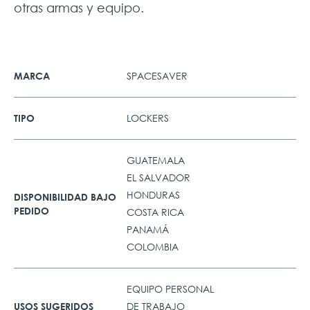
otras armas y equipo.
SPACESAVER
MARCA
LOCKERS
TIPO
GUATEMALA
EL SALVADOR
HONDURAS
DISPONIBILIDAD BAJO
PEDIDO
COSTA RICA
PANAMÁ
COLOMBIA
EQUIPO PERSONAL
DE TRABAJO
USOS SUGERIDOS