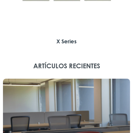
X Series
ARTÍCULOS RECIENTES