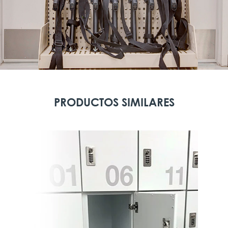
PRODUCTOS SIMILARES