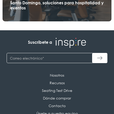
Santo Domingo, soluciones para hospitalidad y
eventos
Suscríbete a
Nosotros
Recursos
Seating Test Drive
Dónde comprar
Contacto
Únete a nuestro equipo