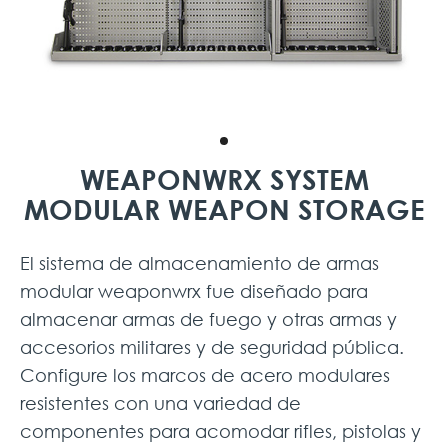
WEAPONWRX SYSTEM
MODULAR WEAPON STORAGE
El sistema de almacenamiento de armas
modular weaponwrx fue diseñado para
almacenar armas de fuego y otras armas y
accesorios militares y de seguridad pública.
Configure los marcos de acero modulares
resistentes con una variedad de
componentes para acomodar rifles, pistolas y