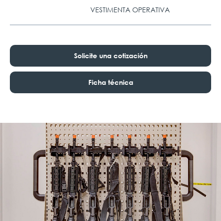
VESTIMENTA OPERATIVA
Solicite una cotización
Ficha técnica