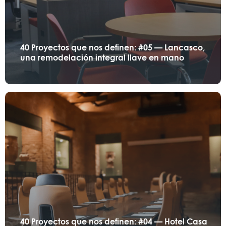
40 Proyectos que nos definen: #05 — Lancasco,
una remodelación integral llave en mano
40 Proyectos que nos definen: #04 — Hotel Casa