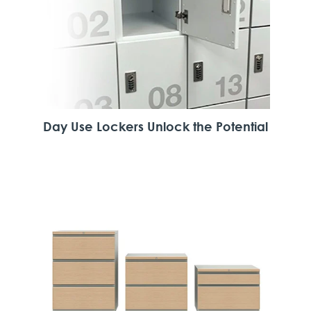
Day Use Lockers Unlock the Potential