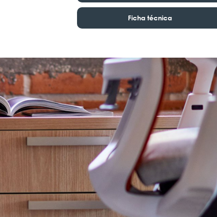
Ficha técnica