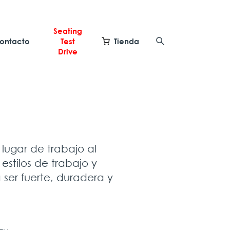
Seating
ontacto
Test
Tienda
Drive
l lugar de trabajo al
estilos de trabajo y
 ser fuerte, duradera y