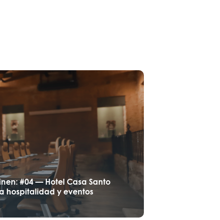
inen: #04 — Hotel Casa Santo
a hospitalidad y eventos