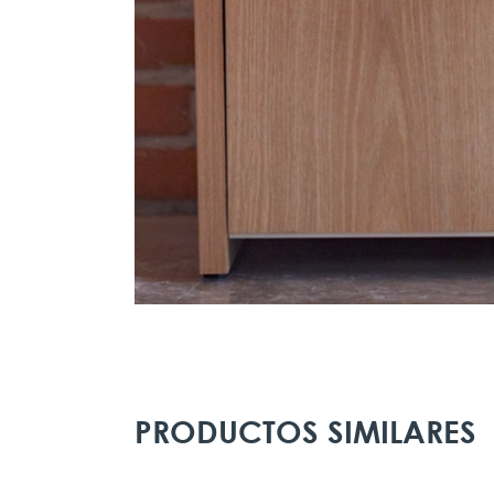
PRODUCTOS SIMILARES