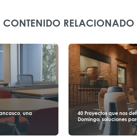
CONTENIDO RELACIONADO
Lancasco, una
40 Proyectos que nos def
Domingo, soluciones par