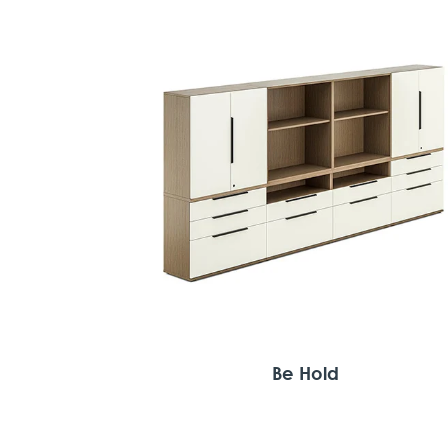
Be Hold