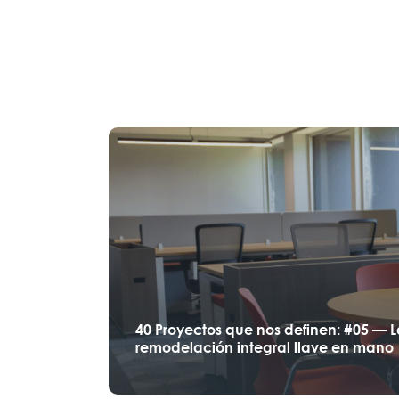
40 Proyectos que nos definen: #05 — 
remodelación integral llave en mano